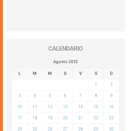
CALENDARIO
Agosto 2015
L
M
M
G
V
S
D
1
2
3
4
5
6
7
8
9
10
11
12
13
14
15
16
17
18
19
20
21
22
23
24
25
26
27
28
29
30