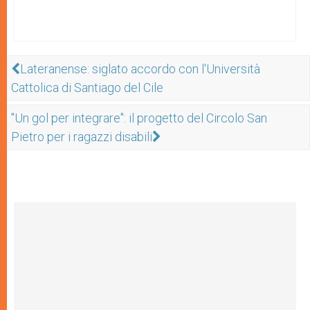
Lateranense: siglato accordo con l'Università
Cattolica di Santiago del Cile
"Un gol per integrare": il progetto del Circolo San
Pietro per i ragazzi disabili