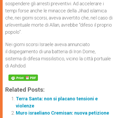
sospendere gli arresti preventivi. Ad accelerare i
tempi forse anche le minacce della Jihad islamica
che, nei giorni scorsi, aveva avvertito che, nel caso di
un’eventuale morte di Allan, avrebbe “difeso il proprio
popolo”.
Nei giorni scorsi Israele aveva annunciato
il dispegamento di una batteria di Iron Dome,
sistema di difesa missilistico, vicino la città portuale
di Ashdod.
Related Posts:
Terra Santa: non si placano tensioni e
violenze
Muro israeliano Cremisan: nuova petizione