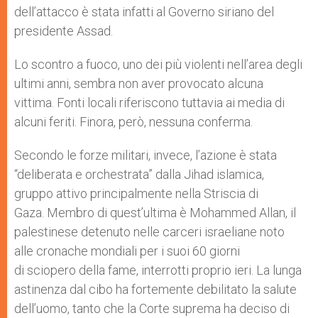
dell’attacco è stata infatti al Governo siriano del
presidente Assad.
Lo scontro a fuoco, uno dei più violenti nell’area degli
ultimi anni, sembra non aver provocato alcuna
vittima. Fonti locali riferiscono tuttavia ai media di
alcuni feriti. Finora, però, nessuna conferma.
Secondo le forze militari, invece, l’azione è stata
“deliberata e orchestrata” dalla Jihad islamica,
gruppo attivo principalmente nella Striscia di
Gaza. Membro di quest’ultima è Mohammed Allan, il
palestinese detenuto nelle carceri israeliane noto
alle cronache mondiali per i suoi 60 giorni
di sciopero della fame, interrotti proprio ieri. La lunga
astinenza dal cibo ha fortemente debilitato la salute
dell’uomo, tanto che la Corte suprema ha deciso di