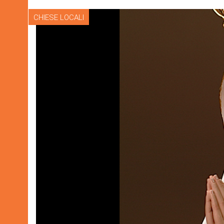
CHIESE LOCALI