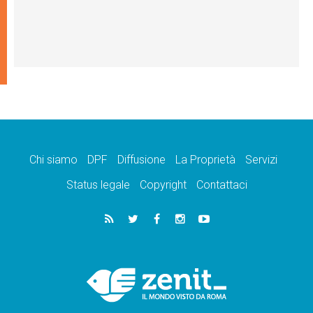
Chi siamo
DPF
Diffusione
La Proprietà
Servizi
Status legale
Copyright
Contattaci