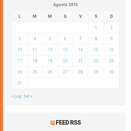
Agosto 2015
L
M
M
G
V
S
D
1
2
3
4
5
6
7
8
9
10
11
12
13
14
15
16
17
18
19
20
21
22
23
24
25
26
27
28
29
30
31
« Lug
Set »
FEED RSS