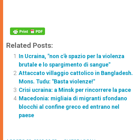
Related Posts:
In Ucraina, "non c'è spazio per la violenza
brutale e lo spargimento di sangue"
Attaccato villaggio cattolico in Bangladesh.
Mons. Tudu: "Basta violenze!"
Crisi ucraina: a Minsk per rincorrere la pace
Macedonia: migliaia di migranti sfondano
blocchi al confine greco ed entrano nel
paese