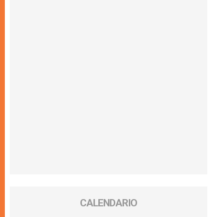
CALENDARIO