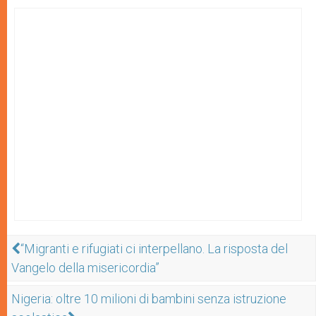
“Migranti e rifugiati ci interpellano. La risposta del
Vangelo della misericordia”
Nigeria: oltre 10 milioni di bambini senza istruzione