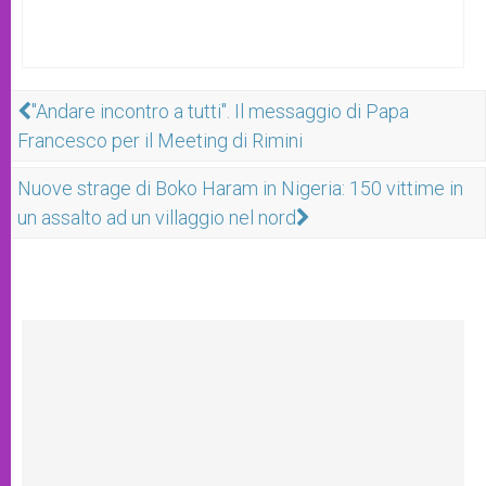
"Andare incontro a tutti". Il messaggio di Papa
Francesco per il Meeting di Rimini
Nuove strage di Boko Haram in Nigeria: 150 vittime in
un assalto ad un villaggio nel nord