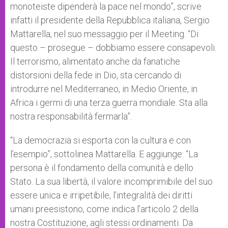
monoteiste dipenderà la pace nel mondo”, scrive
infatti il presidente della Repubblica italiana, Sergio
Mattarella, nel suo messaggio per il Meeting. “Di
questo – prosegue – dobbiamo essere consapevoli.
Il terrorismo, alimentato anche da fanatiche
distorsioni della fede in Dio, sta cercando di
introdurre nel Mediterraneo, in Medio Oriente, in
Africa i germi di una terza guerra mondiale. Sta alla
nostra responsabilità fermarla”.
“La democrazia si esporta con la cultura e con
l’esempio”, sottolinea Mattarella. E aggiunge: “La
persona è il fondamento della comunità e dello
Stato. La sua libertà, il valore incomprimibile del suo
essere unica e irripetibile, l’integralità dei diritti
umani preesistono, come indica l’articolo 2 della
nostra Costituzione, agli stessi ordinamenti. Da