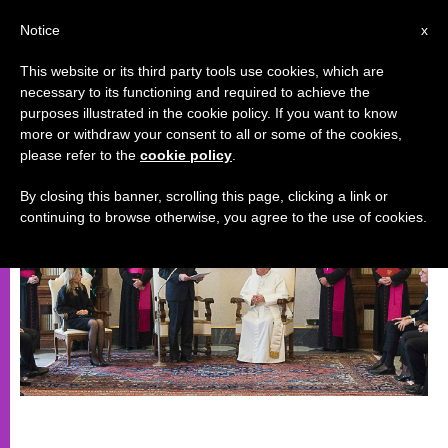
IT
Notice
x
This website or its third party tools use cookies, which are
necessary to its functioning and required to achieve the
EVENTI SPECIALI
purposes illustrated in the cookie policy. If you want to know
more or withdraw your consent to all or some of the cookies,
please refer to the
cookie policy
.
By closing this banner, scrolling this page, clicking a link or
continuing to browse otherwise, you agree to the use of cookies.