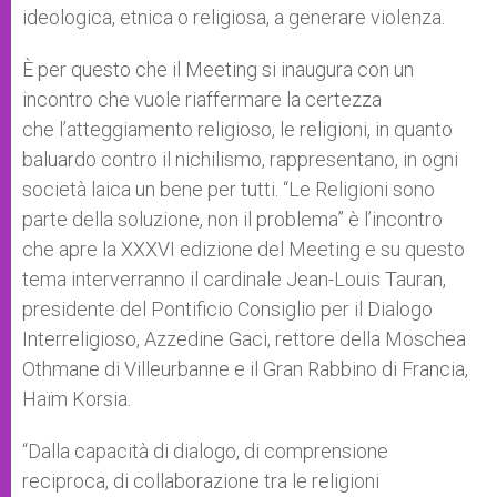
ideologica, etnica o religiosa, a generare violenza.
È per questo che il Meeting si inaugura con un
incontro che vuole riaffermare la certezza
che l’atteggiamento religioso, le religioni, in quanto
baluardo contro il nichilismo, rappresentano, in ogni
società laica un bene per tutti. “Le Religioni sono
parte della soluzione, non il problema” è l’incontro
che apre la XXXVI edizione del Meeting e su questo
tema interverranno il cardinale Jean-Louis Tauran,
presidente del Pontificio Consiglio per il Dialogo
Interreligioso, Azzedine Gaci, rettore della Moschea
Othmane di Villeurbanne e il Gran Rabbino di Francia,
Haïm Korsia.
“Dalla capacità di dialogo, di comprensione
reciproca, di collaborazione tra le religioni