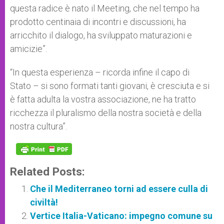
questa radice è nato il Meeting, che nel tempo ha
prodotto centinaia di incontri e discussioni, ha
arricchito il dialogo, ha sviluppato maturazioni e
amicizie”.
“In questa esperienza – ricorda infine il capo di
Stato – si sono formati tanti giovani, è cresciuta e si
è fatta adulta la vostra associazione, ne ha tratto
ricchezza il pluralismo della nostra società e della
nostra cultura”.
Related Posts:
Che il Mediterraneo torni ad essere culla di
civiltà!
Vertice Italia-Vaticano: impegno comune su