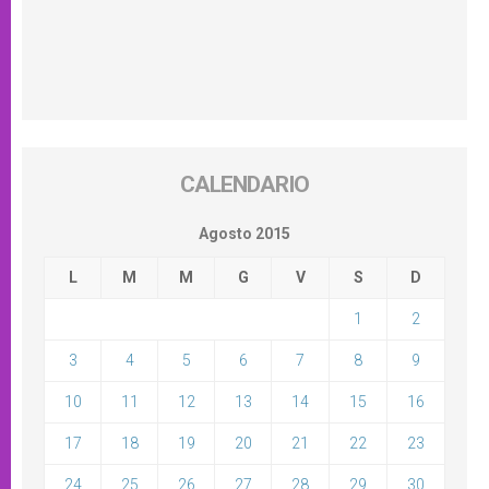
CALENDARIO
Agosto 2015
L
M
M
G
V
S
D
1
2
3
4
5
6
7
8
9
10
11
12
13
14
15
16
17
18
19
20
21
22
23
24
25
26
27
28
29
30