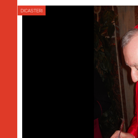
DICASTERI