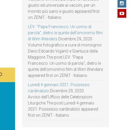
giusto ed universale ai vaccini, per un
mondo più sano e giusto appeared first
on ZENIT - Italiano.
LEV: “Papa Francesco. Un uomo di
parola”, dietro le quinte dell’omonimo film
di Wim Wenders
Dicembre 29, 2020
Volume fotografico a cura di monsignor
Dario Edoardo Viganò e Gianluca della
Maggiore The post LEV: “Papa
Francesco. Un uomo di parola”, dietro le
quinte dell’omonimo film di Wim Wenders
appeared first on ZENIT - Italiano.
Lunedì 4 gennaio 2021: Possesso
cardinalizio
Dicembre 29, 2020
Avviso dell’Ufficio delle Celebrazioni
Liturgiche The post Lunedì 4 gennaio
2021: Possesso cardinalizio appeared
first on ZENIT - Italiano.