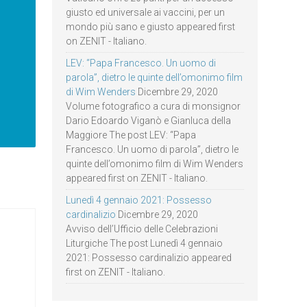
giusto ed universale ai vaccini, per un
mondo più sano e giusto appeared first
on ZENIT - Italiano.
LEV: “Papa Francesco. Un uomo di
parola”, dietro le quinte dell’omonimo film
di Wim Wenders
Dicembre 29, 2020
Volume fotografico a cura di monsignor
Dario Edoardo Viganò e Gianluca della
Maggiore The post LEV: “Papa
Francesco. Un uomo di parola”, dietro le
quinte dell’omonimo film di Wim Wenders
appeared first on ZENIT - Italiano.
Lunedì 4 gennaio 2021: Possesso
cardinalizio
Dicembre 29, 2020
Avviso dell’Ufficio delle Celebrazioni
Liturgiche The post Lunedì 4 gennaio
2021: Possesso cardinalizio appeared
first on ZENIT - Italiano.