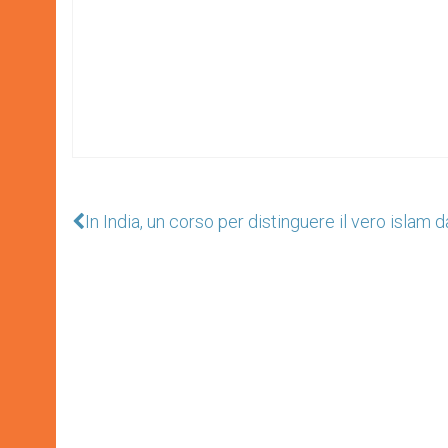
In India, un corso per distinguere il vero islam da