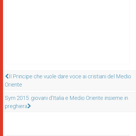
Il Principe che vuole dare voce ai cristiani del Medio
Oriente
Sym 2015: giovani d'Italia e Medio Oriente insieme in
preghiera