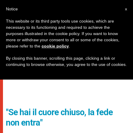
IT
Notice
x
This website or its third party tools use cookies, which are
necessary to its functioning and required to achieve the
purposes illustrated in the cookie policy. If you want to know
more or withdraw your consent to all or some of the cookies,
please refer to the
cookie policy
.
By closing this banner, scrolling this page, clicking a link or
continuing to browse otherwise, you agree to the use of cookies.
"Se hai il cuore chiuso, la fede
non entra"