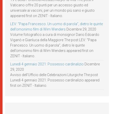
Vaticano offre 20 punti per un accesso giusto ed
universale ai vaccini, per un mondo più sano e giusto
appeared first on ZENIT - Italiano.
LEV: “Papa Francesco. Un uomo di parola”, dietro le quinte
dell’omonimo film di Wim Wenders
Dicembre 29, 2020
Volume fotografico a cura di monsignor Dario Edoardo
Viganò e Gianluca della Maggiore The post LEV: “Papa
Francesco. Un uomo di parola”, dietro le quinte
dell’omonimo film di Wim Wenders appeared first on
ZENIT - Italiano.
Lunedì 4 gennaio 2021: Possesso cardinalizio
Dicembre
29, 2020
Avviso dell’Ufficio delle Celebrazioni Liturgiche The post
Lunedì 4 gennaio 2021: Possesso cardinalizio appeared
first on ZENIT - Italiano.