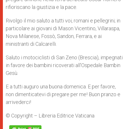
rifioriscano la giustizia e la pace.
Rivolgo il mio saluto a tutti voi, romani e pellegrini; in
particolare ai giovani di Mason Vicentino, Villaraspa,
Nova Milanese, Fossò, Sandon, Ferrara, e ai
ministranti di Calcarelli.
Saluto i motociclisti di San Zeno (Brescia), impegnati
in favore dei bambini ricoverati all’Ospedale Bambin
Gesù.
E a tutti auguro una buona domenica. E per favore,
non dimenticatevi di pregare per me! Buon pranzo e
arrivederci!
© Copyright – Libreria Editrice Vaticana