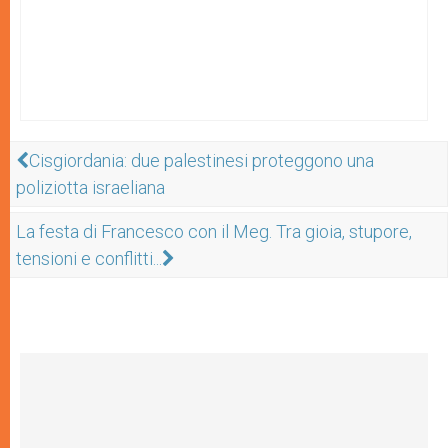
Cisgiordania: due palestinesi proteggono una
poliziotta israeliana
La festa di Francesco con il Meg. Tra gioia, stupore,
tensioni e conflitti...