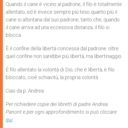
Quando il cane è vicino al padrone, il filo è totalmente
allentato, ed è invece sempre più teso quanto più il
cane si allontana dal suo padrone, tanto che, quando
il cane arriva ad una eccessiva distanza, il filo si
blocca.
È il confine della libertà concessa dal padrone: oltre
quel confine non sarebbe più libertà, ma libertinaggio.
È filo allentato la volontà di Dio, che è libertà; è filo
bloccato, cioè schiavitù, la propria volontà.
Ciao da p. Andrea
Per richiedere copie dei libretti di padre Andrea
Panont e per ogni approfondimento si può cliccare
qui
.