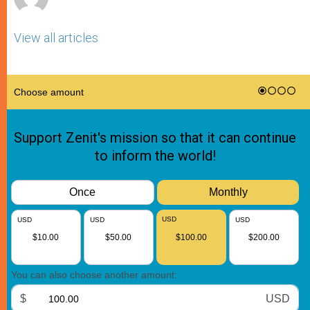
View all articles