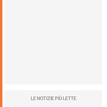
LE NOTIZIE PIÙ LETTE