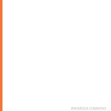
WIKIMEDIA COMMONS