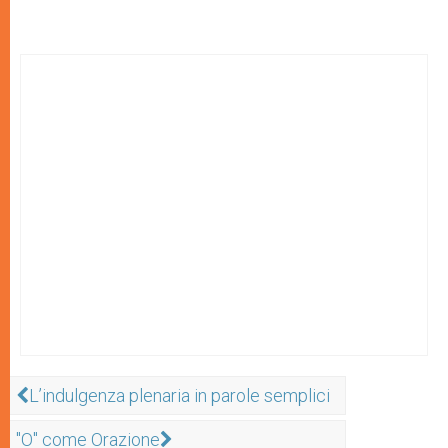
L’indulgenza plenaria in parole semplici
"O" come Orazione