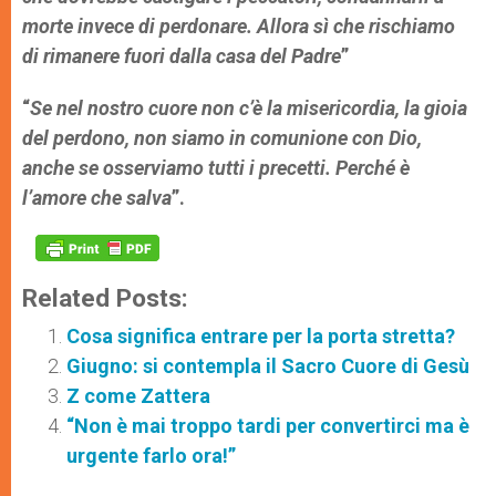
morte invece di perdonare. Allora sì che rischiamo
di rimanere fuori dalla casa del Padre
”
“
Se nel nostro cuore non c’è la misericordia, la gioia
del perdono, non siamo in comunione con Dio,
anche se osserviamo tutti i precetti. Perché è
l’amore che salva
”.
Related Posts:
Cosa significa entrare per la porta stretta?
Giugno: si contempla il Sacro Cuore di Gesù
Z come Zattera
“Non è mai troppo tardi per convertirci ma è
urgente farlo ora!”