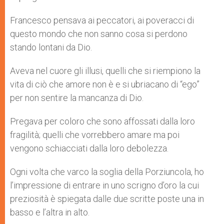
Francesco pensava ai peccatori, ai poveracci di
questo mondo che non sanno cosa si perdono
stando lontani da Dio.
Aveva nel cuore gli illusi, quelli che si riempiono la
vita di ciò che amore non è e si ubriacano di “ego”
per non sentire la mancanza di Dio.
Pregava per coloro che sono affossati dalla loro
fragilità; quelli che vorrebbero amare ma poi
vengono schiacciati dalla loro debolezza.
Ogni volta che varco la soglia della Porziuncola, ho
l’impressione di entrare in uno scrigno d’oro la cui
preziosità è spiegata dalle due scritte poste una in
basso e l’altra in alto.