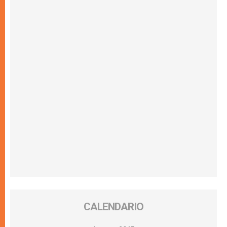
CALENDARIO