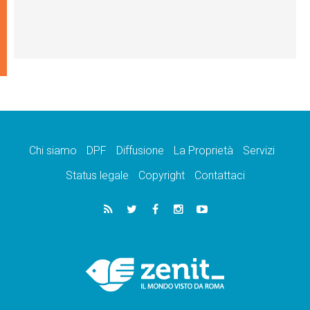
Chi siamo
DPF
Diffusione
La Proprietà
Servizi
Status legale
Copyright
Contattaci