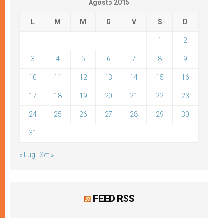
Agosto 2015
L
M
M
G
V
S
D
1
2
3
4
5
6
7
8
9
10
11
12
13
14
15
16
17
18
19
20
21
22
23
24
25
26
27
28
29
30
31
« Lug
Set »
FEED RSS