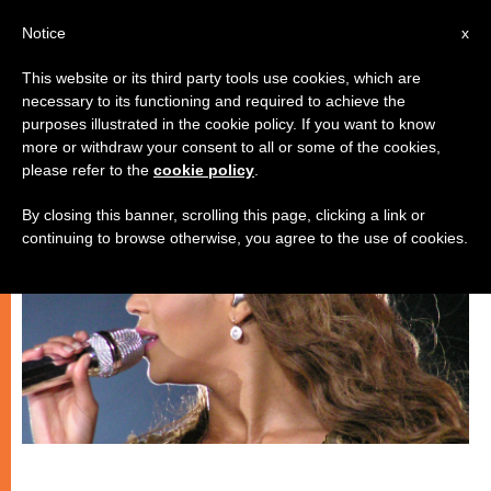
IT
Notice
x
This website or its third party tools use cookies, which are
necessary to its functioning and required to achieve the
CHIESE LOCALI
purposes illustrated in the cookie policy. If you want to know
more or withdraw your consent to all or some of the cookies,
please refer to the
cookie policy
.
By closing this banner, scrolling this page, clicking a link or
continuing to browse otherwise, you agree to the use of cookies.