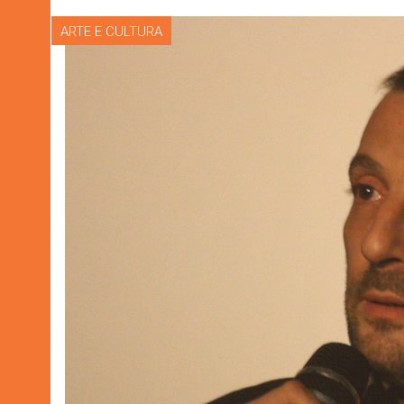
ARTE E CULTURA