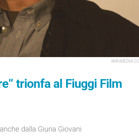
WIKIMEDIA 
 trionfa al Fiuggi Film
 anche dalla Giuria Giovani