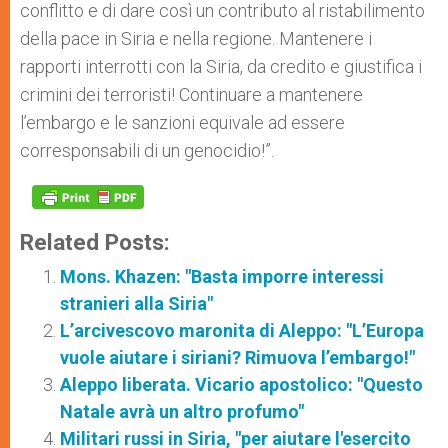
conflitto e di dare così un contributo al ristabilimento
della pace in Siria e nella regione. Mantenere i
rapporti interrotti con la Siria, da credito e giustifica i
crimini dei terroristi! Continuare a mantenere
l’embargo e le sanzioni equivale ad essere
corresponsabili di un genocidio!”.
Related Posts:
Mons. Khazen: "Basta imporre interessi
stranieri alla Siria"
L’arcivescovo maronita di Aleppo: "L’Europa
vuole aiutare i siriani? Rimuova l’embargo!"
Aleppo liberata. Vicario apostolico: "Questo
Natale avrà un altro profumo"
Militari russi in Siria, "per aiutare l'esercito