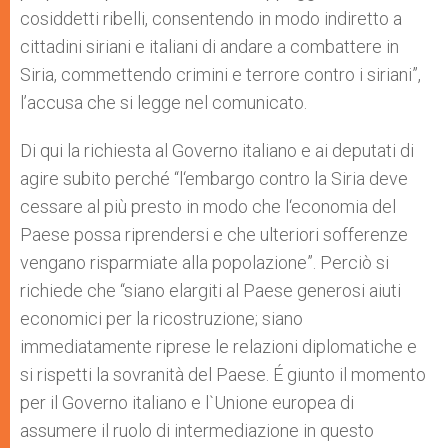
cosiddetti ribelli, consentendo in modo indiretto a
cittadini siriani e italiani di andare a combattere in
Siria, commettendo crimini e terrore contro i siriani”,
l’accusa che si legge nel comunicato.
Di qui la richiesta al Governo italiano e ai deputati di
agire subito perché “l‘embargo contro la Siria deve
cessare al più presto in modo che l‘economia del
Paese possa riprendersi e che ulteriori sofferenze
vengano risparmiate alla popolazione”. Perciò si
richiede che “siano elargiti al Paese generosi aiuti
economici per la ricostruzione; siano
immediatamente riprese le relazioni diplomatiche e
si rispetti la sovranità del Paese. É giunto il momento
per il Governo italiano e l`Unione europea di
assumere il ruolo di intermediazione in questo