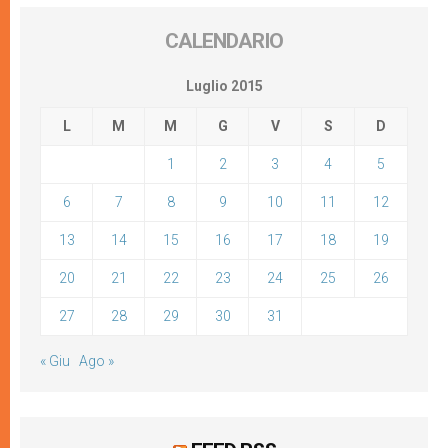
CALENDARIO
Luglio 2015
L
M
M
G
V
S
D
1
2
3
4
5
6
7
8
9
10
11
12
13
14
15
16
17
18
19
20
21
22
23
24
25
26
27
28
29
30
31
« Giu
Ago »