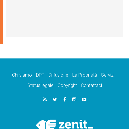
Chi siamo
DPF
Diffusione
La Proprietà
Servizi
Status legale
Copyright
Contattaci