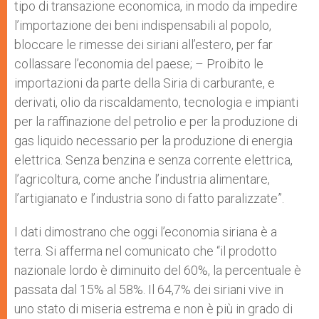
tipo di transazione economica, in modo da impedire
l’importazione dei beni indispensabili al popolo,
bloccare le rimesse dei siriani all’estero, per far
collassare l’economia del paese; – Proibito le
importazioni da parte della Siria di carburante, e
derivati, olio da riscaldamento, tecnologia e impianti
per la raffinazione del petrolio e per la produzione di
gas liquido necessario per la produzione di energia
elettrica. Senza benzina e senza corrente elettrica,
l’agricoltura, come anche l’industria alimentare,
l’artigianato e l’industria sono di fatto paralizzate”.
I dati dimostrano che oggi l’economia siriana è a
terra. Si afferma nel comunicato che “il prodotto
nazionale lordo è diminuito del 60%, la percentuale è
passata dal 15% al 58%. Il 64,7% dei siriani vive in
uno stato di miseria estrema e non è più in grado di