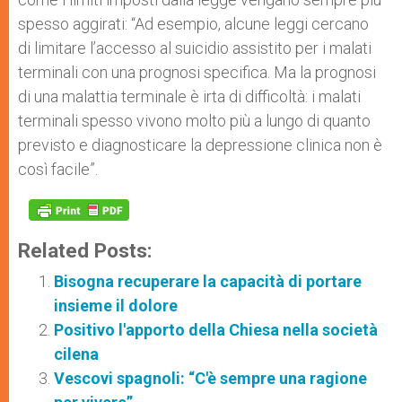
spesso aggirati: “Ad esempio, alcune leggi cercano
di limitare l’accesso al suicidio assistito per i malati
terminali con una prognosi specifica. Ma la prognosi
di una malattia terminale è irta di difficoltà: i malati
terminali spesso vivono molto più a lungo di quanto
previsto e diagnosticare la depressione clinica non è
così facile”.
Related Posts:
Bisogna recuperare la capacità di portare
insieme il dolore
Positivo l'apporto della Chiesa nella società
cilena
Vescovi spagnoli: “C'è sempre una ragione