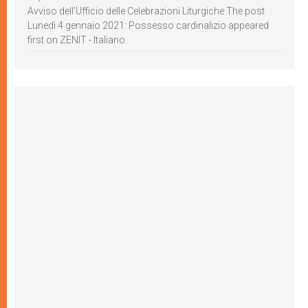
Avviso dell’Ufficio delle Celebrazioni Liturgiche The post
Lunedì 4 gennaio 2021: Possesso cardinalizio appeared
first on ZENIT - Italiano.