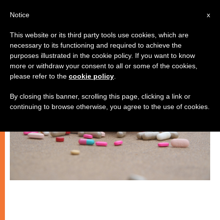
IT
Notice
x
This website or its third party tools use cookies, which are
necessary to its functioning and required to achieve the
CHIESE LOCALI
purposes illustrated in the cookie policy. If you want to know
more or withdraw your consent to all or some of the cookies,
please refer to the
cookie policy
.
By closing this banner, scrolling this page, clicking a link or
continuing to browse otherwise, you agree to the use of cookies.