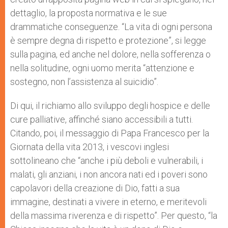
dettaglio, la proposta normativa e le sue
drammatiche conseguenze. “La vita di ogni persona
è sempre degna di rispetto e protezione”, si legge
sulla pagina, ed anche nel dolore, nella sofferenza o
nella solitudine, ogni uomo merita “attenzione e
sostegno, non l’assistenza al suicidio”.
Di qui, il richiamo allo sviluppo degli hospice e delle
cure palliative, affinché siano accessibili a tutti.
Citando, poi, il messaggio di Papa Francesco per la
Giornata della vita 2013, i vescovi inglesi
sottolineano che “anche i più deboli e vulnerabili, i
malati, gli anziani, i non ancora nati ed i poveri sono
capolavori della creazione di Dio, fatti a sua
immagine, destinati a vivere in eterno, e meritevoli
della massima riverenza e di rispetto”. Per questo, “la