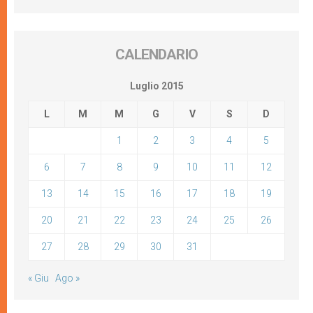
CALENDARIO
Luglio 2015
L
M
M
G
V
S
D
1
2
3
4
5
6
7
8
9
10
11
12
13
14
15
16
17
18
19
20
21
22
23
24
25
26
27
28
29
30
31
« Giu
Ago »