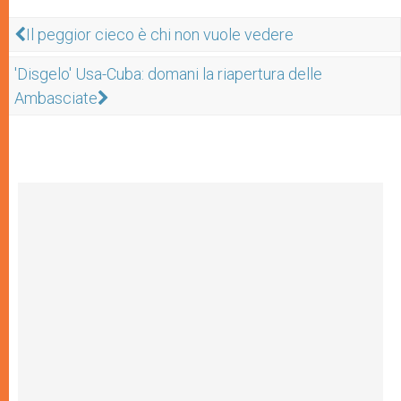
Il peggior cieco è chi non vuole vedere
'Disgelo' Usa-Cuba: domani la riapertura delle
Ambasciate