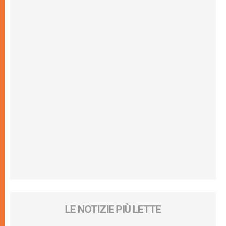
LE NOTIZIE PIÙ LETTE