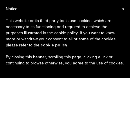
IT
Notice
x
This website or its third party tools use cookies, which are
necessary to its functioning and required to achieve the
purposes illustrated in the cookie policy. If you want to know
more or withdraw your consent to all or some of the cookies,
please refer to the
cookie policy
.
By closing this banner, scrolling this page, clicking a link or
continuing to browse otherwise, you agree to the use of cookies.