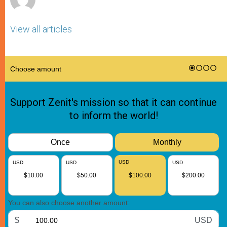
View all articles