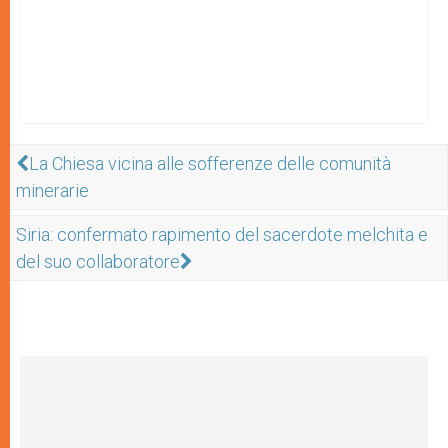
La Chiesa vicina alle sofferenze delle comunità
minerarie
Siria: confermato rapimento del sacerdote melchita e
del suo collaboratore