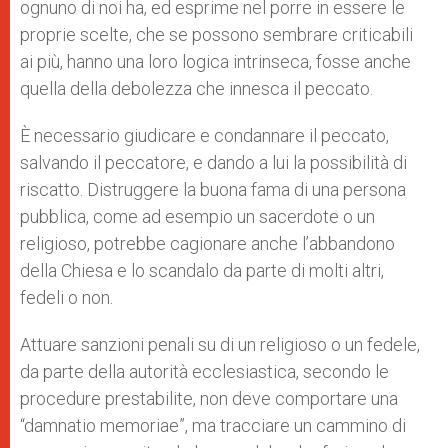
ognuno di noi ha, ed esprime nel porre in essere le
proprie scelte, che se possono sembrare criticabili
ai più, hanno una loro logica intrinseca, fosse anche
quella della debolezza che innesca il peccato.
È necessario giudicare e condannare il peccato,
salvando il peccatore, e dando a lui la possibilità di
riscatto. Distruggere la buona fama di una persona
pubblica, come ad esempio un sacerdote o un
religioso, potrebbe cagionare anche l’abbandono
della Chiesa e lo scandalo da parte di molti altri,
fedeli o non.
Attuare sanzioni penali su di un religioso o un fedele,
da parte della autorità ecclesiastica, secondo le
procedure prestabilite, non deve comportare una
“damnatio memoriae”, ma tracciare un cammino di