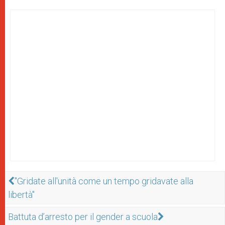
"Gridate all'unità come un tempo gridavate alla
libertà"
Battuta d’arresto per il gender a scuola