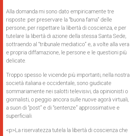
Alla domanda mi sono dato empiricamente tre
risposte: per preservare la “buona fama” delle
persone, per rispettare la libertà di coscienza, e per
tutelare la libertà di azione della stessa Santa Sede,
sottraendo al “tribunale mediatico” e, a volte alla vera
e propria diffamazione, le persone e le questioni più
delicate.
Troppo spesso le vicende più importanti, nella nostra
società italiana e occidentale, sono giudicate
sommariamente nei salotti televisivi, da opinionisti o
giornalisti, o peggio ancora sulle nuove agorà virtuali,
a suon di “post” e di “sentenze” approssimative e
superficiali.
<p>La riservatezza tutela la libertà di coscienza che