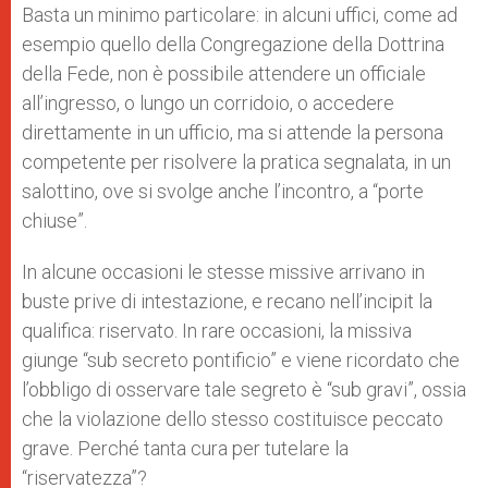
Basta un minimo particolare: in alcuni uffici, come ad
esempio quello della Congregazione della Dottrina
della Fede, non è possibile attendere un officiale
all’ingresso, o lungo un corridoio, o accedere
direttamente in un ufficio, ma si attende la persona
competente per risolvere la pratica segnalata, in un
salottino, ove si svolge anche l’incontro, a “porte
chiuse”.
In alcune occasioni le stesse missive arrivano in
buste prive di intestazione, e recano nell’incipit la
qualifica: riservato. In rare occasioni, la missiva
giunge “sub secreto pontificio” e viene ricordato che
l’obbligo di osservare tale segreto è “sub gravi”, ossia
che la violazione dello stesso costituisce peccato
grave. Perché tanta cura per tutelare la
“riservatezza”?