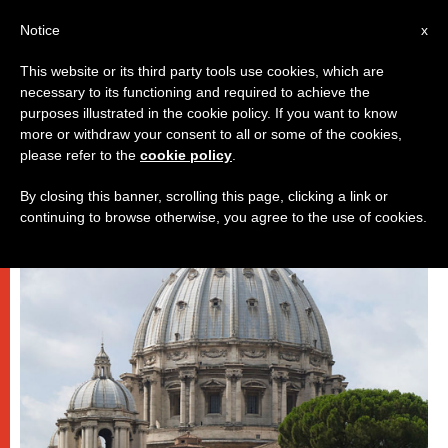
IT
Notice
x
This website or its third party tools use cookies, which are
necessary to its functioning and required to achieve the
DICASTERI
purposes illustrated in the cookie policy. If you want to know
more or withdraw your consent to all or some of the cookies,
please refer to the
cookie policy
.
By closing this banner, scrolling this page, clicking a link or
continuing to browse otherwise, you agree to the use of cookies.