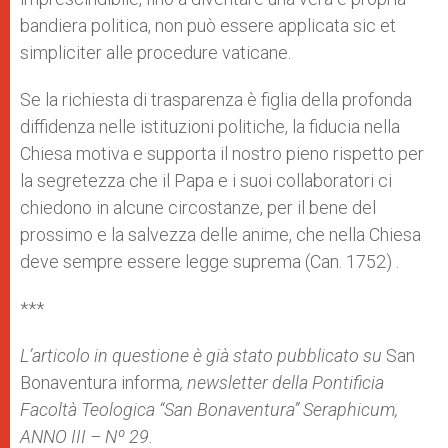
bandiera politica, non può essere applicata sic et
simpliciter alle procedure vaticane.
Se la richiesta di trasparenza è figlia della profonda
diffidenza nelle istituzioni politiche, la fiducia nella
Chiesa motiva e supporta il nostro pieno rispetto per
la segretezza che il Papa e i suoi collaboratori ci
chiedono in alcune circostanze, per il bene del
prossimo e la salvezza delle anime, che nella Chiesa
deve sempre essere legge suprema (Can. 1752) .
***
L’articolo in questione è già stato pubblicato su
San
Bonaventura informa
, newsletter della Pontificia
Facoltà Teologica “San Bonaventura” Seraphicum,
ANNO III – Nº 29.