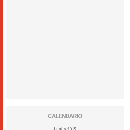
CALENDARIO
Luglio 2015