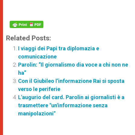
Related Posts:
I viaggi dei Papi tra diplomazia e
comunicazione
Parolin: “Il giornalismo dia voce a chi non ne
ha”
Con il Giubileo l’informazione Rai si sposta
verso le periferie
L'augurio del card. Parolin ai giornalisti è a
trasmettere "un'informazione senza
manipolazioni"