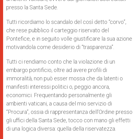
presso la Santa Sede.
Tutti ricordiamo lo scandalo del così detto “corvo”,
che rese pubblico il carteggio riservato del
Pontefice, e in seguito volle giustificare la sua azione
motivandola come desiderio di “trasparenza”.
Tutti ci rendiamo conto che la violazione di un
embargo pontificio, oltre ad avere profili di
immoralità, non può esser mossa che da latenti o
manifesti interessi politici o, peggio ancora,
economici. Frequentando personalmente gli
ambienti vaticani, a causa del mio servizio di
“Procura”, ossia di rappresentanza dell’Ordine presso
gli uffici della Santa Sede, tocco con mano gli effetti
di una logica diversa: quella della riservatezza.