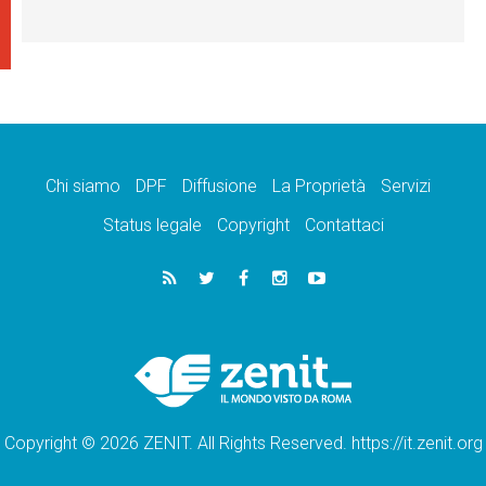
Chi siamo
DPF
Diffusione
La Proprietà
Servizi
Status legale
Copyright
Contattaci
Copyright © 2026 ZENIT. All Rights Reserved. https://it.zenit.org