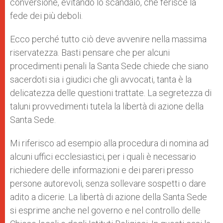
conversione, evitando lo scandalo, che ferisce la
fede dei più deboli.
Ecco perché tutto ciò deve avvenire nella massima
riservatezza. Basti pensare che per alcuni
procedimenti penali la Santa Sede chiede che siano
sacerdoti sia i giudici che gli avvocati, tanta è la
delicatezza delle questioni trattate. La segretezza di
taluni provvedimenti tutela la libertà di azione della
Santa Sede.
Mi riferisco ad esempio alla procedura di nomina ad
alcuni uffici ecclesiastici, per i quali è necessario
richiedere delle informazioni e dei pareri presso
persone autorevoli, senza sollevare sospetti o dare
adito a dicerie. La libertà di azione della Santa Sede
si esprime anche nel governo e nel controllo delle