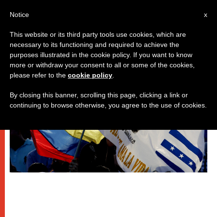
IT
Notice
x
This website or its third party tools use cookies, which are
necessary to its functioning and required to achieve the
PAPI
purposes illustrated in the cookie policy. If you want to know
more or withdraw your consent to all or some of the cookies,
please refer to the
cookie policy
.
By closing this banner, scrolling this page, clicking a link or
continuing to browse otherwise, you agree to the use of cookies.