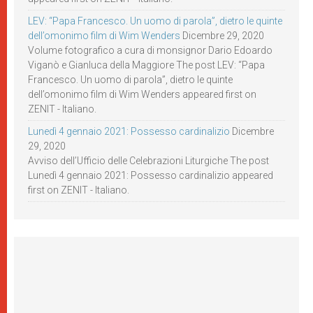
LEV: “Papa Francesco. Un uomo di parola”, dietro le quinte
dell’omonimo film di Wim Wenders
Dicembre 29, 2020
Volume fotografico a cura di monsignor Dario Edoardo
Viganò e Gianluca della Maggiore The post LEV: “Papa
Francesco. Un uomo di parola”, dietro le quinte
dell’omonimo film di Wim Wenders appeared first on
ZENIT - Italiano.
Lunedì 4 gennaio 2021: Possesso cardinalizio
Dicembre
29, 2020
Avviso dell’Ufficio delle Celebrazioni Liturgiche The post
Lunedì 4 gennaio 2021: Possesso cardinalizio appeared
first on ZENIT - Italiano.