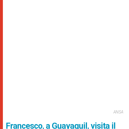
ANSA
Francesco, a Guayaquil, visita il