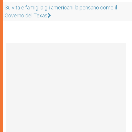
Su vita e famiglia gli americani la pensano come il
Governo del Texas