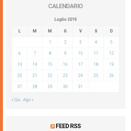
CALENDARIO
Luglio 2015
L
M
M
G
V
S
D
1
2
3
4
5
6
7
8
9
10
11
12
13
14
15
16
17
18
19
20
21
22
23
24
25
26
27
28
29
30
31
« Giu
Ago »
FEED RSS