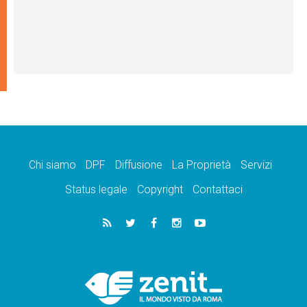
Chi siamo
DPF
Diffusione
La Proprietà
Servizi
Status legale
Copyright
Contattaci