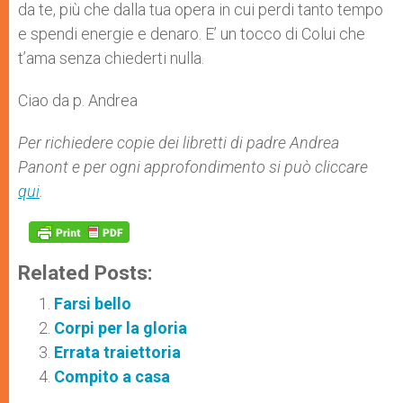
da te, più che dalla tua opera in cui perdi tanto tempo
e spendi energie e denaro. E’ un tocco di Colui che
t’ama senza chiederti nulla.
Ciao da p. Andrea
Per richiedere copie dei libretti di padre Andrea
Panont e per ogni approfondimento si può cliccare
qui
.
Related Posts:
Farsi bello
Corpi per la gloria
Errata traiettoria
Compito a casa