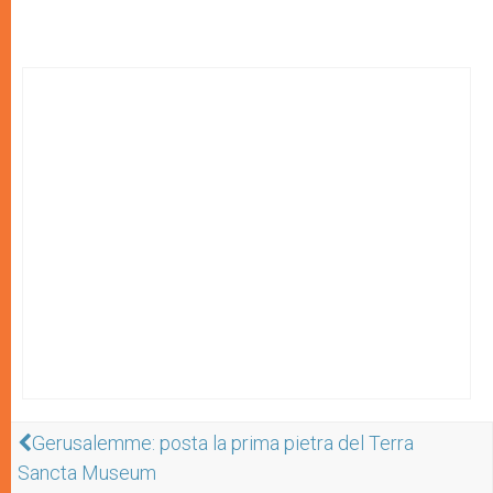
Gerusalemme: posta la prima pietra del Terra
Sancta Museum