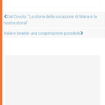
Dal Covolo: "La storia della vocazione di Maria è la
nostra storia"
Italia e Israele: una cooperazione possibile