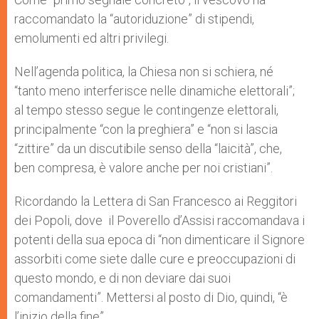
raccomandato la “autoriduzione” di stipendi,
emolumenti ed altri privilegi.
Nell’agenda politica, la Chiesa non si schiera, né
“tanto meno interferisce nelle dinamiche elettorali”;
al tempo stesso segue le contingenze elettorali,
principalmente “con la preghiera” e “non si lascia
“zittire” da un discutibile senso della “laicità”, che,
ben compresa, è valore anche per noi cristiani”.
Ricordando la Lettera di San Francesco ai Reggitori
dei Popoli, dove il Poverello d’Assisi raccomandava i
potenti della sua epoca di “non dimenticare il Signore
assorbiti come siete dalle cure e preoccupazioni di
questo mondo, e di non deviare dai suoi
comandamenti”. Mettersi al posto di Dio, quindi, “è
l’inizio della fine”.