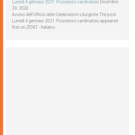
Lunedì 4 gennaio 2021: Possesso cardinalizio
Dicembre
29, 2020
Avviso dell’Ufficio delle Celebrazioni Liturgiche The post
Lunedì 4 gennaio 2021: Possesso cardinalizio appeared
first on ZENIT - Italiano.