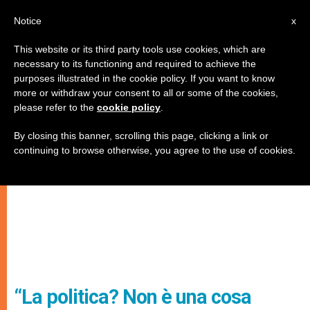
IT
Notice
x
This website or its third party tools use cookies, which are
necessary to its functioning and required to achieve the
purposes illustrated in the cookie policy. If you want to know
more or withdraw your consent to all or some of the cookies,
please refer to the
cookie policy
.
By closing this banner, scrolling this page, clicking a link or
continuing to browse otherwise, you agree to the use of cookies.
“La politica? Non è una cosa