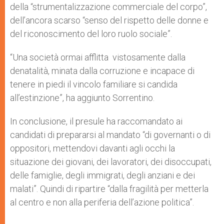
della “strumentalizzazione commerciale del corpo”,
dell’ancora scarso “senso del rispetto delle donne e
del riconoscimento del loro ruolo sociale”.
“Una società ormai afflitta vistosamente dalla
denatalità, minata dalla corruzione e incapace di
tenere in piedi il vincolo familiare si candida
all’estinzione”, ha aggiunto Sorrentino.
In conclusione, il presule ha raccomandato ai
candidati di prepararsi al mandato “di governanti o di
oppositori, mettendovi davanti agli occhi la
situazione dei giovani, dei lavoratori, dei disoccupati,
delle famiglie, degli immigrati, degli anziani e dei
malati”. Quindi di ripartire “dalla fragilità per metterla
al centro e non alla periferia dell’azione politica”.