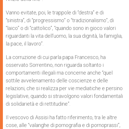
Vanno evitate, poi, le trappole di “destra” e di
“sinistra”, di “progressismo” o “tradizionalismo”, di
“laico” o di “cattolico”, “quando sono in gioco valori
riguardanti la vita dell’uomo, la sua dignità, la famiglia,
la pace, il lavoro”.
La corruzione di cui parla papa Francesco, ha
osservato Sorrentino, non riguarda soltanto i
comportamenti illegali ma concerne anche “quel
sottile avvelenamento delle coscienze e delle
relazioni, che si realizza per vie mediatiche e persino
legislative, quando si stravolgono valori fondamentali
di solidarietà e di rettitudine”.
Il vescovo di Assisi ha fatto riferimento, tra le altre
cose, alle “valanghe di pornografia e di pornoprassi”,