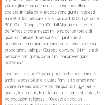
vita migliore, ma anche di un nuovo modello di
società. In Italia dal Marocco sono giunte in questi
anni 400.000 persone, dalla Tunisia 100.000 persone,
80.000 dall’Etiopia, 20.000 dall’Algeria e dal resto
dell’Africa ancora mezzo milione, per un totale di
quasi un milione di persone, un quinto della
popolazione immigrata residente in Italia. La stessa
proporzione vale per l’Europa, dove, dei 34 milioni di
persone immigrate, circa 7 milioni provengono
dall’Africa”.
Insomma tra noi c’è già un popolo che oggi chiede
anche la possibilità di aiutare familiari e amici a non
vivere in Paesi allo stremo dai quali si fugge per la
guerra, le carestie, le dittature, i disastri ambientali, le
persecuzioni religiose…. “Questo chiede un