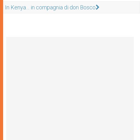
In Kenya… in compagnia di don Bosco