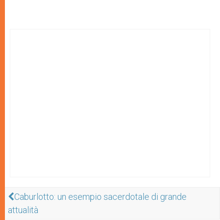
Caburlotto: un esempio sacerdotale di grande
attualità