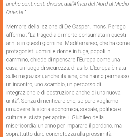
anche continenti diversi, dall’Africa del Nord al Medio
Oriente
“.
Memore della lezione di De Gasperi, mons. Perego
afferma : “La tragedia di morte consumata in questi
anni e in questi giorni nel Mediterraneo, che ha come
protagonisti uomini e donne in fuga, popoli in
cammino, chiede di ripensare l’Europa come una
casa, un luogo di sicurezza, di asilo. L’Europa è nata
sulle migrazioni, anche italiane, che hanno permesso
un incontro, uno scambio, un percorso di
integrazione e di costruzione anche di una nuova
unità”. Senza dimenticare che, se pure vogliamo
rimuovere la storia economica, sociale, politica e
culturale si sta per aprire il Giubileo della
misericordia: un anno per imparare il perdono, ma
soprattutto dare concretezza alla prossimità.