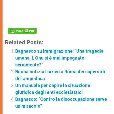
Related Posts:
Bagnasco su immigrazione: "Una tragedia
umana. L'Onu si è mai impegnato
seriamente?"
Buona notizia l'arrivo a Roma dei superstiti
di Lampedusa
Un manuale per capire la situazione
giuridica degli enti ecclesiastici
Bagnasco: “Contro la disoccupazione serve
un miracolo”