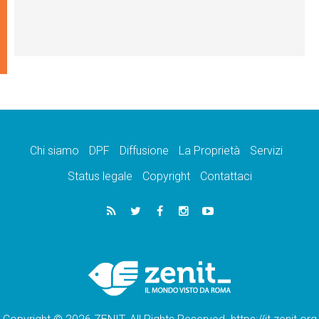
Chi siamo
DPF
Diffusione
La Proprietà
Servizi
Status legale
Copyright
Contattaci