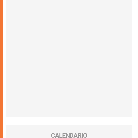
CALENDARIO