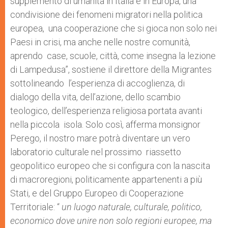
supplemento di umanità in Italia e in Europa, una
condivisione dei fenomeni migratori nella politica
europea, una cooperazione che si gioca non solo nei
Paesi in crisi, ma anche nelle nostre comunità,
aprendo case, scuole, città, come insegna la lezione
di Lampedusa”, sostiene il direttore della Migrantes
sottolineando l’esperienza di accoglienza, di
dialogo della vita, dell’azione, dello scambio
teologico, dell’esperienza religiosa portata avanti
nella piccola isola. Solo così, afferma monsignor
Perego, il nostro mare potrà diventare un vero
laboratorio culturale nel prossimo riassetto
geopolitico europeo che si configura con la nascita
di macroregioni, politicamente appartenenti a più
Stati, e del Gruppo Europeo di Cooperazione
Territoriale: “
un luogo naturale, culturale, politico,
economico dove unire non solo regioni europee, ma