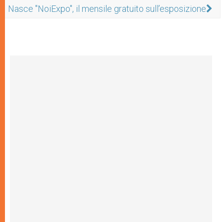
Nasce "NoiExpo", il mensile gratuito sull’esposizione