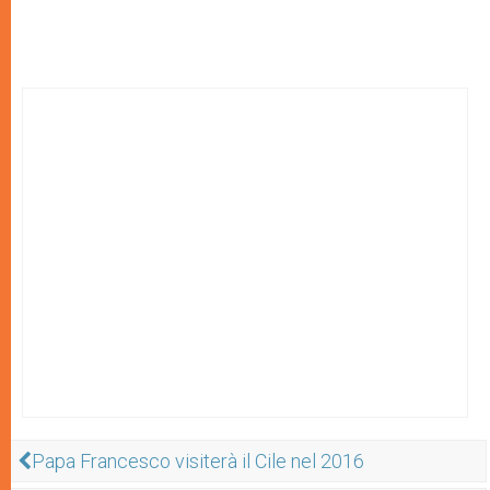
Papa Francesco visiterà il Cile nel 2016