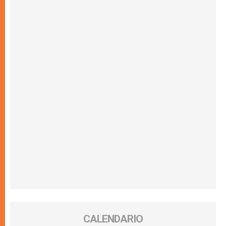
CALENDARIO