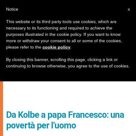
IT
Notice
x
This website or its third party tools use cookies, which are
necessary to its functioning and required to achieve the
purposes illustrated in the cookie policy. If you want to know
more or withdraw your consent to all or some of the cookies,
please refer to the
cookie policy
.
By closing this banner, scrolling this page, clicking a link or
continuing to browse otherwise, you agree to the use of cookies.
Da Kolbe a papa Francesco: una
povertà per l’uomo