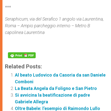
***
Seraphicum, via del Serafico 1 angolo via Laurentina,
Roma – Ampio parcheggio interno – Metro B
capolinea Laurentina
Related Posts:
Al beato Ludovico da Casoria da san Daniele
Comboni
La Beata Angela da Foligno e San Pietro
Si avvicina la beatificazione di padre
Gabriele Allegra
Oltre Babele: l’esempio di Raimondo Lullo