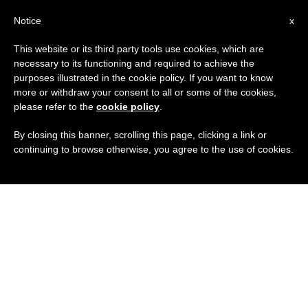
IT
Notice
x
This website or its third party tools use cookies, which are
necessary to its functioning and required to achieve the
purposes illustrated in the cookie policy. If you want to know
more or withdraw your consent to all or some of the cookies,
please refer to the
cookie policy
.
By closing this banner, scrolling this page, clicking a link or
continuing to browse otherwise, you agree to the use of cookies.