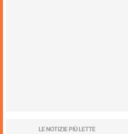
LE NOTIZIE PIÙ LETTE