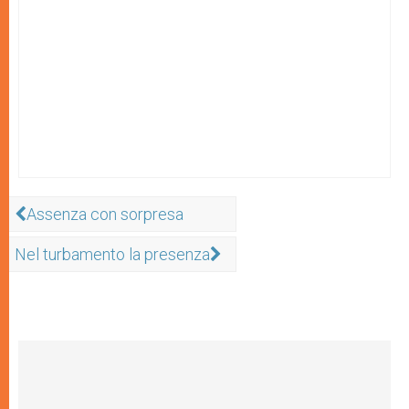
Assenza con sorpresa
Nel turbamento la presenza