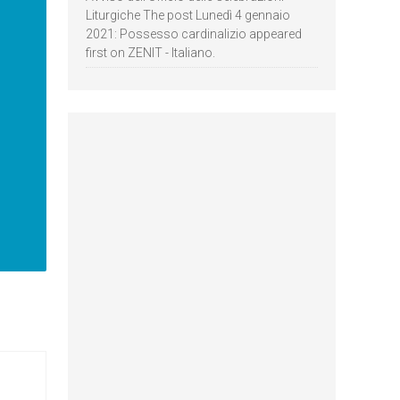
Liturgiche The post Lunedì 4 gennaio
2021: Possesso cardinalizio appeared
first on ZENIT - Italiano.