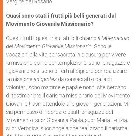
Vergine del Rosario.
Quasi sono stati i frutti più belli generati dal
Movimento Giovanile Missionario?
Questi frutti, questi risultati io li chiamo
il tabernacolo
del Movimento Giovanile Missionario.
Sono le
vocazioni alla vita consacrata in clausura per vivere
la missione come contemplazione; sono le ragazze e
i giovani che si sono offerti al Signore per realizzare
la missione
ad gentes
da consacrati o da laici
volontari; sono mamme e papà e nonni che cercano
di testimoniare il carisma missionario del Movimento
Giovanile trasmettendolo alle giovani generazioni. Mi
sia permesso di ricordare quattro ragazze del
Movimento: suor Giovanna Paola, suor Maria Letizia,
suor Veronica, suor Angela che realizzano il carisma