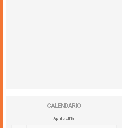
CALENDARIO
Aprile 2015