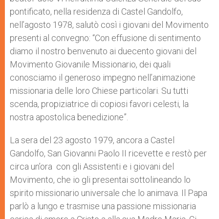
pontificato, nella residenza di Castel Gandolfo,
nell’agosto 1978, salutò così i giovani del Movimento
presenti al convegno: “Con effusione di sentimento
diamo il nostro benvenuto ai duecento giovani del
Movimento Giovanile Missionario, dei quali
conosciamo il generoso impegno nell’animazione
missionaria delle loro Chiese particolari. Su tutti
scenda, propiziatrice di copiosi favori celesti, la
nostra apostolica benedizione”.
La sera del 23 agosto 1979, ancora a Castel
Gandolfo, San Giovanni Paolo II ricevette e restò per
circa un’ora con gli Assistenti e i giovani del
Movimento, che io gli presentai sottolineando lo
spirito missionario universale che lo animava. Il Papa
parlò a lungo e trasmise una passione missionaria