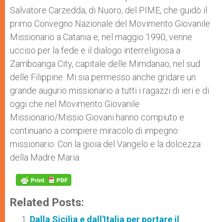
Salvatore Carzedda, di Nuoro, del PIME, che guidò il
primo Convegno Nazionale del Movimento Giovanile
Missionario a Catania e, nel maggio 1990, venne
ucciso per la fede e il dialogo interreligiosa a
Zamboanga City, capitale delle Mimdanao, nel sud
delle Filippine. Mi sia permesso anche gridare un
grande augurio missionario a tutti i ragazzi di ieri e di
oggi che nel Movimento Giovanile
Missionario/Missio Giovani hanno compiuto e
continuano a compiere miracolo di impegno
missionario. Con la gioia del Vangelo e la dolcezza
della Madre Maria.
Related Posts:
Dalla Sicilia e dall'Italia per portare il