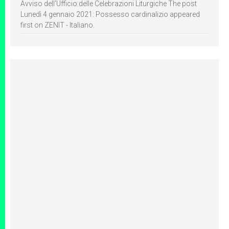
Avviso dell’Ufficio delle Celebrazioni Liturgiche The post
Lunedì 4 gennaio 2021: Possesso cardinalizio appeared
first on ZENIT - Italiano.