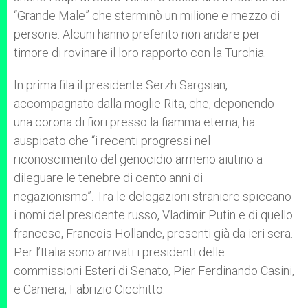
“Grande Male” che sterminò un milione e mezzo di
persone. Alcuni hanno preferito non andare per
timore di rovinare il loro rapporto con la Turchia.
In prima fila il presidente Serzh Sargsian,
accompagnato dalla moglie Rita, che, deponendo
una corona di fiori presso la fiamma eterna, ha
auspicato che “i recenti progressi nel
riconoscimento del genocidio armeno aiutino a
dileguare le tenebre di cento anni di
negazionismo”. Tra le delegazioni straniere spiccano
i nomi del presidente russo, Vladimir Putin e di quello
francese, Francois Hollande, presenti già da ieri sera.
Per l’Italia sono arrivati i presidenti delle
commissioni Esteri di Senato, Pier Ferdinando Casini,
e Camera, Fabrizio Cicchitto.