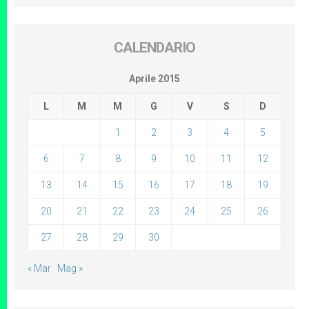
CALENDARIO
Aprile 2015
L
M
M
G
V
S
D
1
2
3
4
5
6
7
8
9
10
11
12
13
14
15
16
17
18
19
20
21
22
23
24
25
26
27
28
29
30
« Mar
Mag »