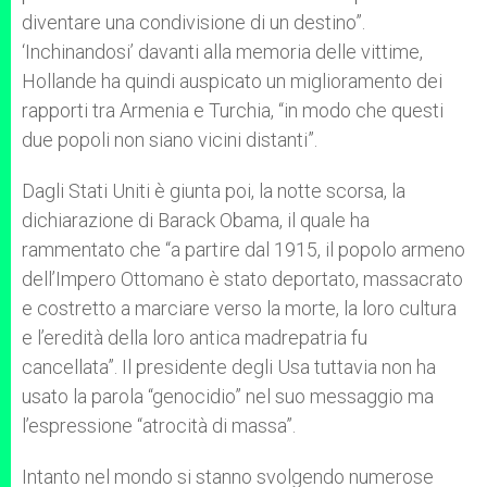
diventare una condivisione di un destino”.
‘Inchinandosi’ davanti alla memoria delle vittime,
Hollande ha quindi auspicato un miglioramento dei
rapporti tra Armenia e Turchia, “in modo che questi
due popoli non siano vicini distanti”.
Dagli Stati Uniti è giunta poi, la notte scorsa, la
dichiarazione di Barack Obama, il quale ha
rammentato che “a partire dal 1915, il popolo armeno
dell’Impero Ottomano è stato deportato, massacrato
e costretto a marciare verso la morte, la loro cultura
e l’eredità della loro antica madrepatria fu
cancellata”. Il presidente degli Usa tuttavia non ha
usato la parola “genocidio” nel suo messaggio ma
l’espressione “atrocità di massa”.
Intanto nel mondo si stanno svolgendo numerose