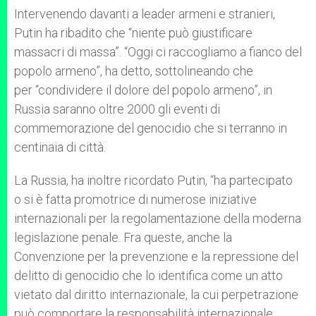
Intervenendo davanti a leader armeni e stranieri,
Putin ha ribadito che “niente può giustificare
massacri di massa”. “Oggi ci raccogliamo a fianco del
popolo armeno”, ha detto, sottolineando che
per “condividere il dolore del popolo armeno”, in
Russia saranno oltre 2000 gli eventi di
commemorazione del genocidio che si terranno in
centinaia di città.
La Russia, ha inoltre ricordato Putin, “ha partecipato
o si è fatta promotrice di numerose iniziative
internazionali per la regolamentazione della moderna
legislazione penale. Fra queste, anche la
Convenzione per la prevenzione e la repressione del
delitto di genocidio che lo identifica come un atto
vietato dal diritto internazionale, la cui perpetrazione
può comportare la responsabilità internazionale