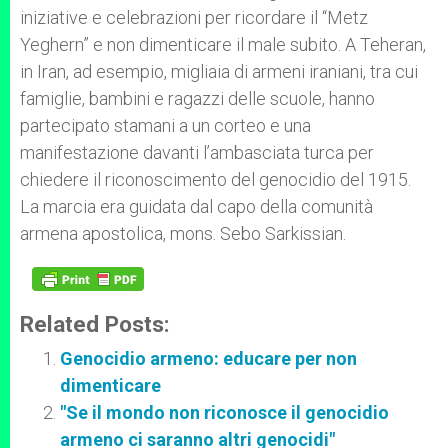
iniziative e celebrazioni per ricordare il “Metz
Yeghern” e non dimenticare il male subito. A Teheran,
in Iran, ad esempio, migliaia di armeni iraniani, tra cui
famiglie, bambini e ragazzi delle scuole, hanno
partecipato stamani a un corteo e una
manifestazione davanti l’ambasciata turca per
chiedere il riconoscimento del genocidio del 1915.
La marcia era guidata dal capo della comunità
armena apostolica, mons. Sebo Sarkissian.
Related Posts:
Genocidio armeno: educare per non
dimenticare
"Se il mondo non riconosce il genocidio
armeno ci saranno altri genocidi"