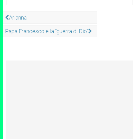
Arianna
Papa Francesco e la "guerra di Dio"