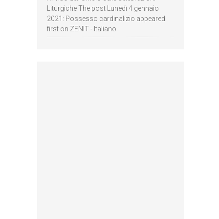
Liturgiche The post Lunedì 4 gennaio
2021: Possesso cardinalizio appeared
first on ZENIT - Italiano.