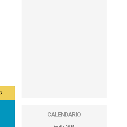
CALENDARIO