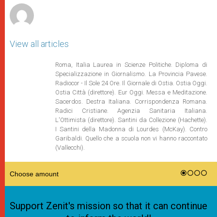
View all articles
Roma, Italia Laurea in Scienze Politiche. Diploma di
Specializzazione in Giornalismo. La Provincia Pavese.
Radiocor - Il Sole 24 Ore. Il Giornale di Ostia. Ostia Oggi.
Ostia Città (direttore). Eur Oggi. Messa e Meditazione.
Sacerdos. Destra Italiana. Corrispondenza Romana.
Radici Cristiane. Agenzia Sanitaria Italiana.
L'Ottimista (direttore). Santini da Collezione (Hachette).
I Santini della Madonna di Lourdes (McKay). Contro
Garibaldi. Quello che a scuola non vi hanno raccontato
(Vallecchi).