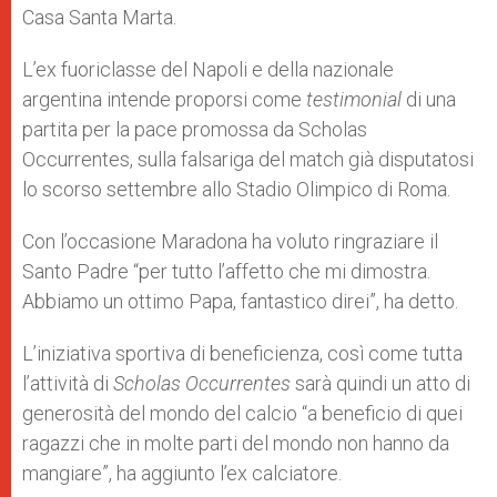
Casa Santa Marta.
L’ex fuoriclasse del Napoli e della nazionale
argentina intende proporsi come
testimonial
di una
partita per la pace promossa da Scholas
Occurrentes, sulla falsariga del match già disputatosi
lo scorso settembre allo Stadio Olimpico di Roma.
Con l’occasione Maradona ha voluto ringraziare il
Santo Padre “per tutto l’affetto che mi dimostra.
Abbiamo un ottimo Papa, fantastico direi”, ha detto.
L’iniziativa sportiva di beneficienza, così come tutta
l’attività di
Scholas Occurrentes
sarà quindi un atto di
generosità del mondo del calcio “a beneficio di quei
ragazzi che in molte parti del mondo non hanno da
mangiare”, ha aggiunto l’ex calciatore.