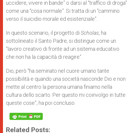
uccidere, vivere in bande” o darsi al “traffico di droga”
come una “cosa normale”. Si tratta di un “cammino
verso il suicidio morale ed esistenziale”.
In questo scenario, il progetto di
Scholas
, ha
sottolineato il Santo Padre, si distingue come un
“lavoro creativo di fronte ad un sistema educativo
che non ha la capacità di reagire”.
Dio, però “ha seminato nel cuore umano tante
possibilità e quando una società nasconde Dio e non
mette al centro la persona umana finiamo nella
cultura dello scarto. Per questo mi coinvolgo in tutte
queste cose”, ha poi concluso.
Related Posts: