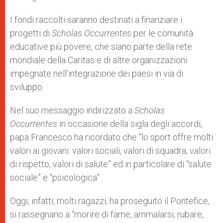
I fondi raccolti saranno destinati a finanziare i
progetti di
Scholas Occurrentes
per le comunità
educative più povere, che siano parte della rete
mondiale della Caritas e di altre organizzazioni
impegnate nell’integrazione dei paesi in via di
sviluppo.
Nel suo messaggio indirizzato a
Scholas
Occurrentes
in occasione della sigla degli accordi,
papa Francesco ha ricordato che “lo sport offre molti
valori ai giovani: valori sociali, valori di squadra, valori
di rispetto, valori di salute” ed in particolare di “salute
sociale” e “psicologica”.
Oggi, infatti, molti ragazzi, ha proseguito il Pontefice,
si rassegnano a “morire di fame, ammalarsi, rubare,