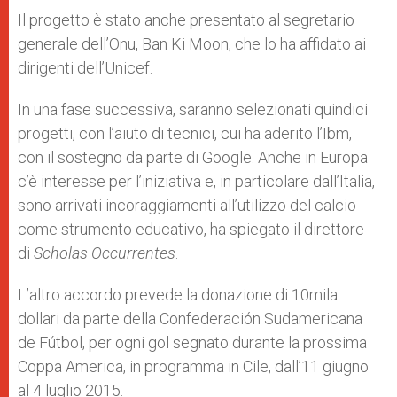
Il progetto è stato anche presentato al segretario
generale dell’Onu, Ban Ki Moon, che lo ha affidato ai
dirigenti dell’Unicef.
In una fase successiva, saranno selezionati quindici
progetti, con l’aiuto di tecnici, cui ha aderito l’Ibm,
con il sostegno da parte di Google. Anche in Europa
c’è interesse per l’iniziativa e, in particolare dall’Italia,
sono arrivati incoraggiamenti all’utilizzo del calcio
come strumento educativo, ha spiegato il direttore
di
Scholas Occurrentes
.
L’altro accordo prevede la donazione di 10mila
dollari da parte della Confederación Sudamericana
de Fútbol, per ogni gol segnato durante la prossima
Coppa America, in programma in Cile, dall’11 giugno
al 4 luglio 2015.