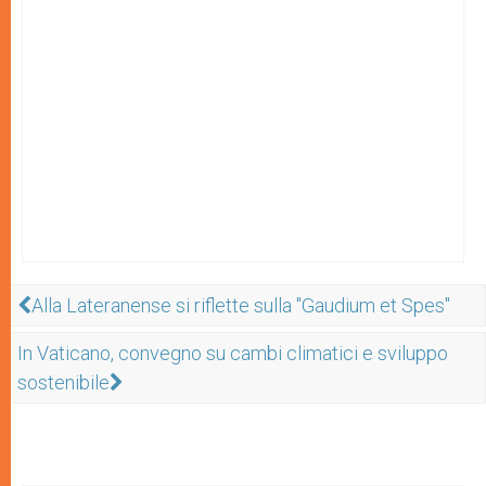
Alla Lateranense si riflette sulla "Gaudium et Spes"
In Vaticano, convegno su cambi climatici e sviluppo
sostenibile