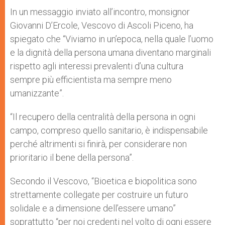
In un messaggio inviato all’incontro, monsignor
Giovanni D’Ercole, Vescovo di Ascoli Piceno, ha
spiegato che “Viviamo in un’epoca, nella quale l’uomo
e la dignità della persona umana diventano marginali
rispetto agli interessi prevalenti d’una cultura
sempre più efficientista ma sempre meno
umanizzante”.
“Il recupero della centralità della persona in ogni
campo, compreso quello sanitario, è indispensabile
perché altrimenti si finirà, per considerare non
prioritario il bene della persona”.
Secondo il Vescovo, “Bioetica e biopolitica sono
strettamente collegate per costruire un futuro
solidale e a dimensione dell’essere umano”
soprattutto “per noi credenti nel volto di ogni essere