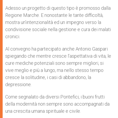
Adesso un progetto di questo tipo è promosso dalla
Regione Marche. E nonostante le tante difficoltà,
mostra un’intenzionalità ed un impegno verso la
condivisione sociale nella gestione e cura dei malati
cronici.
Al convegno ha partecipato anche Antonio Gaspari
spiegando che mentre cresce l’aspettativa di vita, le
cure mediche potenziali sono sempre migliori, si
vive meglio e più a lungo, ma nello stesso tempo
cresce la solitudine, i casi di abbandono, la
depressione.
Come segnalato da diversi Pontefici, i buoni frutti
della modernità non sempre sono accompagnati da
una crescita umana spirituale e civile.