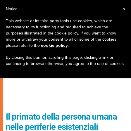
IT
Notice
x
This website or its third party tools use cookies, which are
necessary to its functioning and required to achieve the
purposes illustrated in the cookie policy. If you want to know
more or withdraw your consent to all or some of the cookies,
please refer to the
cookie policy
.
By closing this banner, scrolling this page, clicking a link or
continuing to browse otherwise, you agree to the use of cookies.
Il primato della persona umana
nelle periferie esistenziali