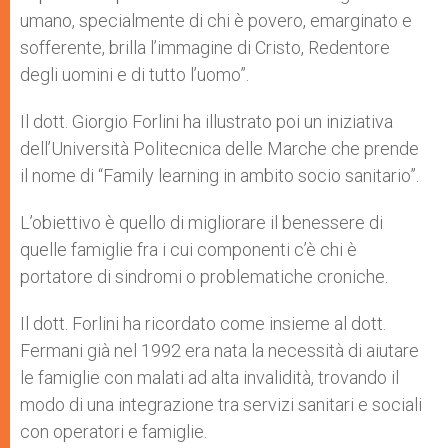
umano, specialmente di chi è povero, emarginato e
sofferente, brilla l’immagine di Cristo, Redentore
degli uomini e di tutto l’uomo”.
Il dott. Giorgio Forlini ha illustrato poi un iniziativa
dell’Università Politecnica delle Marche che prende
il nome di “Family learning in ambito socio sanitario”.
L’obiettivo è quello di migliorare il benessere di
quelle famiglie fra i cui componenti c’è chi è
portatore di sindromi o problematiche croniche.
Il dott. Forlini ha ricordato come insieme al dott.
Fermani già nel 1992 era nata la necessità di aiutare
le famiglie con malati ad alta invalidità, trovando il
modo di una integrazione tra servizi sanitari e sociali
con operatori e famiglie.