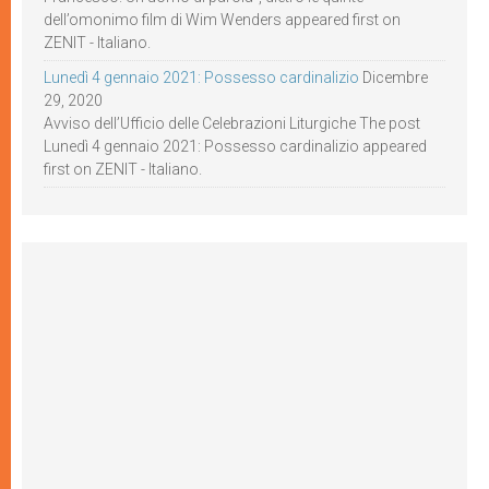
dell’omonimo film di Wim Wenders appeared first on
ZENIT - Italiano.
Lunedì 4 gennaio 2021: Possesso cardinalizio
Dicembre
29, 2020
Avviso dell’Ufficio delle Celebrazioni Liturgiche The post
Lunedì 4 gennaio 2021: Possesso cardinalizio appeared
first on ZENIT - Italiano.