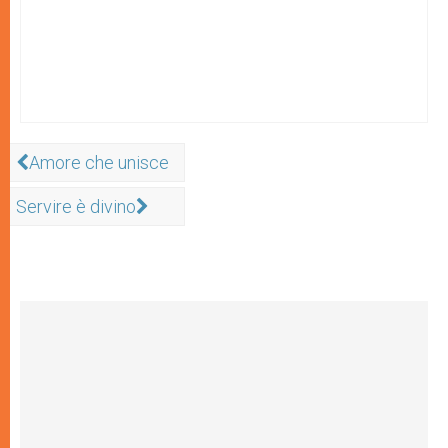
Amore che unisce
Servire è divino