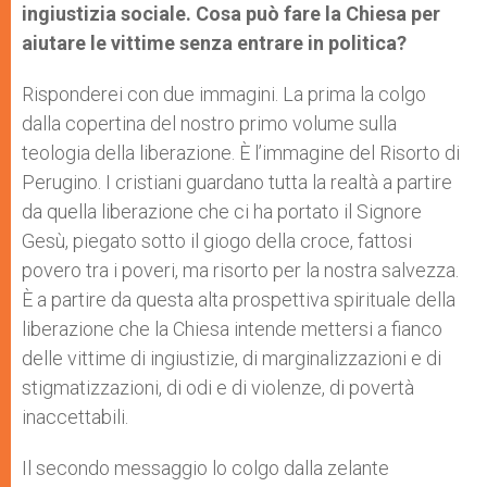
ingiustizia sociale. Cosa può fare la Chiesa per
aiutare le vittime senza entrare in politica?
Risponderei con due immagini. La prima la colgo
dalla copertina del nostro primo volume sulla
teologia della liberazione. È l’immagine del Risorto di
Perugino. I cristiani guardano tutta la realtà a partire
da quella liberazione che ci ha portato il Signore
Gesù, piegato sotto il giogo della croce, fattosi
povero tra i poveri, ma risorto per la nostra salvezza.
È a partire da questa alta prospettiva spirituale della
liberazione che la Chiesa intende mettersi a fianco
delle vittime di ingiustizie, di marginalizzazioni e di
stigmatizzazioni, di odi e di violenze, di povertà
inaccettabili.
Il secondo messaggio lo colgo dalla zelante