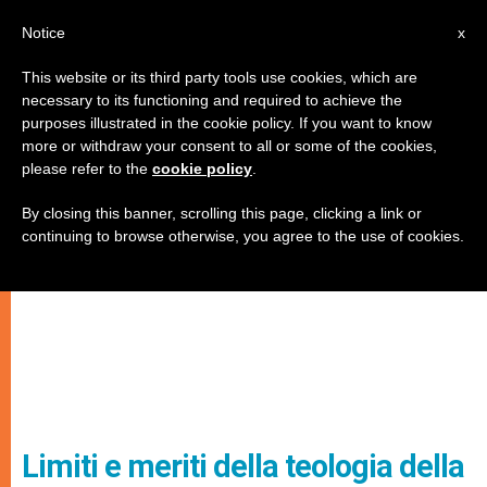
IT
Notice
x
This website or its third party tools use cookies, which are
necessary to its functioning and required to achieve the
purposes illustrated in the cookie policy. If you want to know
more or withdraw your consent to all or some of the cookies,
please refer to the
cookie policy
.
By closing this banner, scrolling this page, clicking a link or
continuing to browse otherwise, you agree to the use of cookies.
Limiti e meriti della teologia della