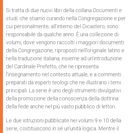
Si tratta di due nuovi libri della collana
Documenti e
studi
, che stiamo curando nella Congregazione e per
cui personalmente, all’interno del Dicastero, sono
responsabile da qualche anno. È una collezione di
volumi, dove vengono raccolti i maggiori documenti
della Congregazione, riproposti nell’originale latino e
nella traduzione italiana, insieme ad un’introduzione
del Cardinale Prefetto, che ne ripresenta
l’insegnamento nel contesto attuale, e a commenti
preparati da esperti teologi che ne illustrano i temi
principali. La serie è uno degli strumenti divulgativi
della promozione della conoscenza della dottrina
della fede anche nel più vasto pubblico di lettori.
Le due istruzioni pubblicate nei volumi 9 e 10 della
serie, costituiscono in sé un’unità logica. Mentre il