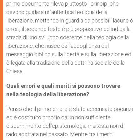
primo documento rileva piuttosto i principi che
devono guidare un’autentica teologia della
liberazione, mettendo in guardia da possibili lacune o
errori, il secondo testo è più propositivo ed indica la
strada di uno sviluppo coerente della teologia della
liberazione, che nasce dall’accoglienza del
messaggio biblico sulla libertà e sulla liberazione ed
è legata alla tradizione della dottrina sociale della
Chiesa.
Quali errori e quali meriti si possono trovare
nella teologia della liberazione?
Penso che il primo errore è stato accennato pocanzi
ed è costituito proprio da un non sufficiente
discernimento dell’epistemologia marxista non di
rado adottata nel passato. Mentre tra i meriti