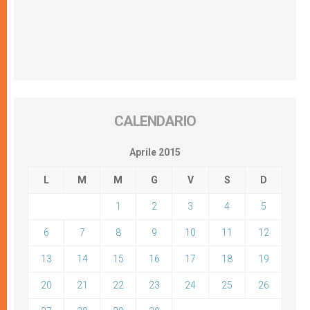
CALENDARIO
Aprile 2015
L
M
M
G
V
S
D
1
2
3
4
5
6
7
8
9
10
11
12
13
14
15
16
17
18
19
20
21
22
23
24
25
26