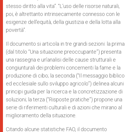
stesso diritto alla vita”. “L’uso delle risorse naturali,
poi, è altrettanto intrinsecamente connesso con le
esigenze dell’equità, della giustizia e della lotta alla
povertà”.
Il documento si articola in tre grandi sezioni: la prima
(dal titolo “Una situazione preoccupante”) presenta
una rassegna e un’analisi delle cause strutturali e
congiunturali dei problemi concernenti la fame e la
produzione di cibo; la seconda (“Il messaggio biblico
ed ecclesiale sullo sviluppo agricolo”) delinea alcuni
principi guida per la ricerca e la concretizzazione di
soluzioni; la terza (“Risposte pratiche”) propone una
serie di riferimenti culturali e di azioni che mirano al
miglioramento della situazione.
Citando alcune statistiche FAO, il documento