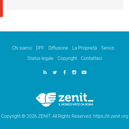
Chi siamo
DPF
Diffusione
La Proprietà
Servizi
Status legale
Copyright
Contattaci
Copyright © 2026 ZENIT. All Rights Reserved. https://it.zenit.org