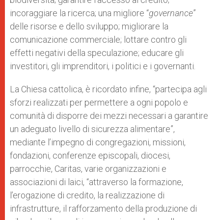
incoraggiare la ricerca; una migliore “
governance
”
delle risorse e dello sviluppo; migliorare la
comunicazione commerciale; lottare contro gli
effetti negativi della speculazione; educare gli
investitori, gli imprenditori, i politici e i governanti.
La Chiesa cattolica, è ricordato infine, “partecipa agli
sforzi realizzati per permettere a ogni popolo e
comunità di disporre dei mezzi necessari a garantire
un adeguato livello di sicurezza alimentare”,
mediante l’impegno di congregazioni, missioni,
fondazioni, conferenze episcopali, diocesi,
parrocchie, Caritas, varie organizzazioni e
associazioni di laici, “attraverso la formazione,
l’erogazione di credito, la realizzazione di
infrastrutture, il rafforzamento della produzione di