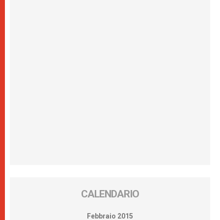
CALENDARIO
Febbraio 2015