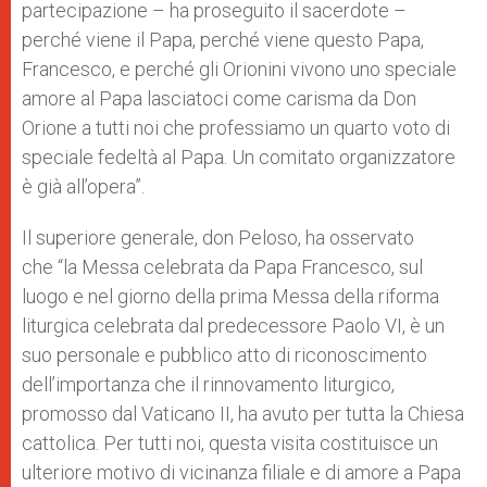
partecipazione – ha proseguito il sacerdote –
perché viene il Papa, perché viene questo Papa,
Francesco, e perché gli Orionini vivono uno speciale
amore al Papa lasciatoci come carisma da Don
Orione a tutti noi che professiamo un quarto voto di
speciale fedeltà al Papa. Un comitato organizzatore
è già all’opera”.
Il superiore generale, don Peloso, ha osservato
che “la Messa celebrata da Papa Francesco, sul
luogo e nel giorno della prima Messa della riforma
liturgica celebrata dal predecessore Paolo VI, è un
suo personale e pubblico atto di riconoscimento
dell’importanza che il rinnovamento liturgico,
promosso dal Vaticano II, ha avuto per tutta la Chiesa
cattolica. Per tutti noi, questa visita costituisce un
ulteriore motivo di vicinanza filiale e di amore a Papa