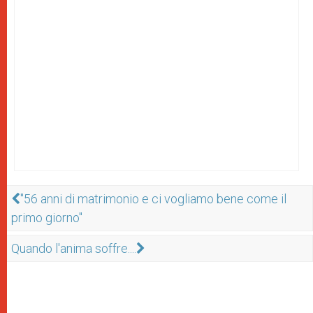
"56 anni di matrimonio e ci vogliamo bene come il
primo giorno"
Quando l'anima soffre....