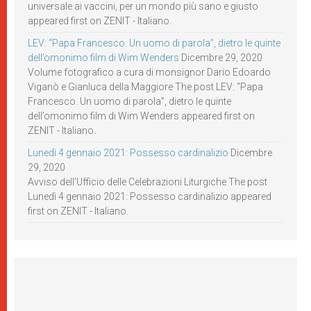
universale ai vaccini, per un mondo più sano e giusto
appeared first on ZENIT - Italiano.
LEV: “Papa Francesco. Un uomo di parola”, dietro le quinte
dell’omonimo film di Wim Wenders
Dicembre 29, 2020
Volume fotografico a cura di monsignor Dario Edoardo
Viganò e Gianluca della Maggiore The post LEV: “Papa
Francesco. Un uomo di parola”, dietro le quinte
dell’omonimo film di Wim Wenders appeared first on
ZENIT - Italiano.
Lunedì 4 gennaio 2021: Possesso cardinalizio
Dicembre
29, 2020
Avviso dell’Ufficio delle Celebrazioni Liturgiche The post
Lunedì 4 gennaio 2021: Possesso cardinalizio appeared
first on ZENIT - Italiano.