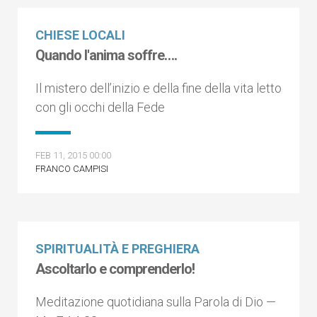
CHIESE LOCALI
Quando l'anima soffre….
Il mistero dell’inizio e della fine della vita letto
con gli occhi della Fede
FEB 11, 2015 00:00
FRANCO CAMPISI
SPIRITUALITÀ E PREGHIERA
Ascoltarlo e comprenderlo!
Meditazione quotidiana sulla Parola di Dio —