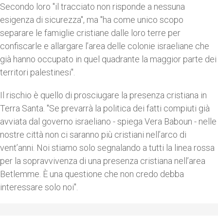
Secondo loro "il tracciato non risponde a nessuna
esigenza di sicurezza", ma "ha come unico scopo
separare le famiglie cristiane dalle loro terre per
confiscarle e allargare l’area delle colonie israeliane che
già hanno occupato in quel quadrante la maggior parte dei
territori palestinesi".
Il rischio è quello di prosciugare la presenza cristiana in
Terra Santa. "Se prevarrà la politica dei fatti compiuti già
avviata dal governo israeliano - spiega Vera Baboun - nelle
nostre città non ci saranno più cristiani nell’arco di
vent’anni. Noi stiamo solo segnalando a tutti la linea rossa
per la sopravvivenza di una presenza cristiana nell’area
Betlemme. È una questione che non credo debba
interessare solo noi".