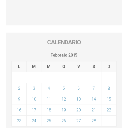
CALENDARIO
Febbraio 2015
L
M
M
G
V
S
D
1
2
3
4
5
6
7
8
9
10
11
12
13
14
15
16
17
18
19
20
21
22
23
24
25
26
27
28