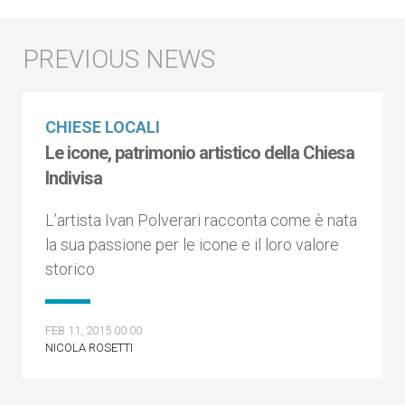
CHIESE LOCALI
Le icone, patrimonio artistico della Chiesa
Indivisa
L’artista Ivan Polverari racconta come è nata
la sua passione per le icone e il loro valore
storico
FEB 11, 2015 00:00
NICOLA ROSETTI