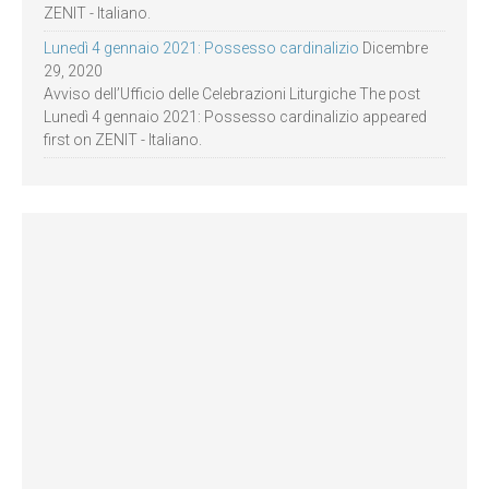
ZENIT - Italiano.
Lunedì 4 gennaio 2021: Possesso cardinalizio
Dicembre
29, 2020
Avviso dell’Ufficio delle Celebrazioni Liturgiche The post
Lunedì 4 gennaio 2021: Possesso cardinalizio appeared
first on ZENIT - Italiano.