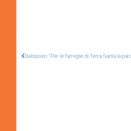
Baldisseri: "Per le famiglie di Terra Santa la par