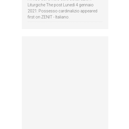
Liturgiche The post Lunedì 4 gennaio
2021: Possesso cardinalizio appeared
first on ZENIT - Italiano.