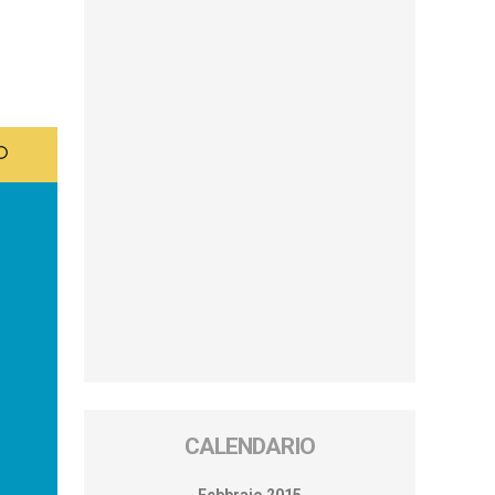
CALENDARIO