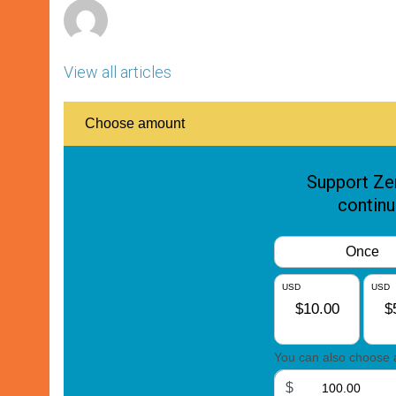
View all articles