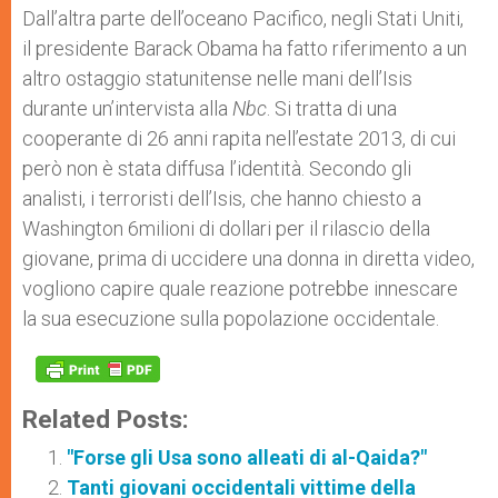
Dall’altra parte dell’oceano Pacifico, negli Stati Uniti,
il presidente Barack Obama ha fatto riferimento a un
altro ostaggio statunitense nelle mani dell’Isis
durante un’intervista alla
Nbc
. Si tratta di una
cooperante di 26 anni rapita nell’estate 2013, di cui
però non è stata diffusa l’identità. Secondo gli
analisti, i terroristi dell’Isis, che hanno chiesto a
Washington 6milioni di dollari per il rilascio della
giovane, prima di uccidere una donna in diretta video,
vogliono capire quale reazione potrebbe innescare
la sua esecuzione sulla popolazione occidentale.
Related Posts:
"Forse gli Usa sono alleati di al-Qaida?"
Tanti giovani occidentali vittime della