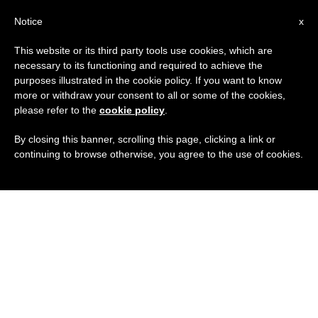
IT
Notice
x
This website or its third party tools use cookies, which are
necessary to its functioning and required to achieve the
purposes illustrated in the cookie policy. If you want to know
more or withdraw your consent to all or some of the cookies,
please refer to the
cookie policy
.
By closing this banner, scrolling this page, clicking a link or
continuing to browse otherwise, you agree to the use of cookies.