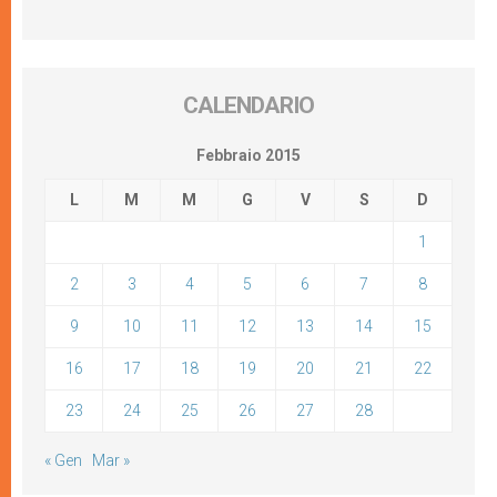
CALENDARIO
Febbraio 2015
L
M
M
G
V
S
D
1
2
3
4
5
6
7
8
9
10
11
12
13
14
15
16
17
18
19
20
21
22
23
24
25
26
27
28
« Gen
Mar »