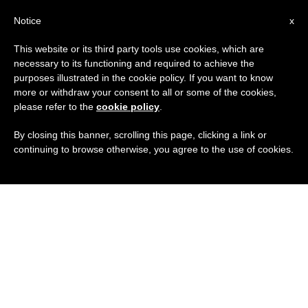
IT
Notice
x
This website or its third party tools use cookies, which are
necessary to its functioning and required to achieve the
purposes illustrated in the cookie policy. If you want to know
more or withdraw your consent to all or some of the cookies,
please refer to the
cookie policy
.
By closing this banner, scrolling this page, clicking a link or
continuing to browse otherwise, you agree to the use of cookies.