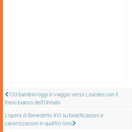
133 bambini oggi in viaggio verso Lourdes con il
treno bianco dell'Unitalsi
L'opera di Benedetto XVI su beatificazioni e
canonizzazioni in quattro tomi