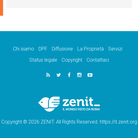
Chi siamo
DPF
Diffusione
La Proprietà
Servizi
Status legale
Copyright
Contattaci
Copyright © 2026 ZENIT. All Rights Reserved. https://it.zenit.org