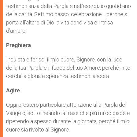
testimonianza della Parola e nell’esercizio quotidiano
della carità. Settimo passo: celebrazione… perché si
porta all’altare di Dio la vita condivisa e intrisa
d’amore.
Preghiera
Inquieta e ferisci il mio cuore, Signore, con la luce
della tua Parola e il fuoco del tuo Amore, perché in te
cerchi la gloria e speranza testimoni ancora.
Agire
Oggi presterò particolare attenzione alla Parola del
Vangelo, sottolineando la frase che più mi colpisce e
ripetendola spesso durante la giornata, perché il mio
cuore sia rivolto al Signore.