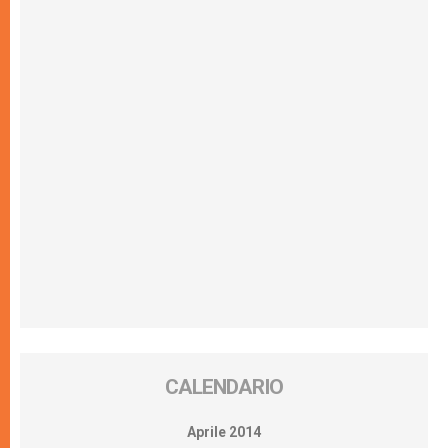
CALENDARIO
Aprile 2014