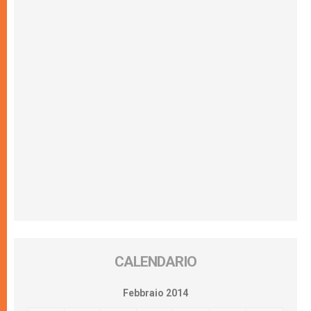
CALENDARIO
Febbraio 2014