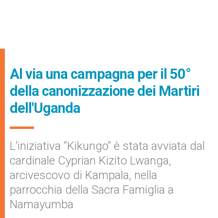
Al via una campagna per il 50°
della canonizzazione dei Martiri
dell'Uganda
L’iniziativa “Kikungo” è stata avviata dal
cardinale Cyprian Kizito Lwanga,
arcivescovo di Kampala, nella
parrocchia della Sacra Famiglia a
Namayumba