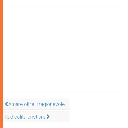
Amare oltre il ragionevole
Radicalità cristiana