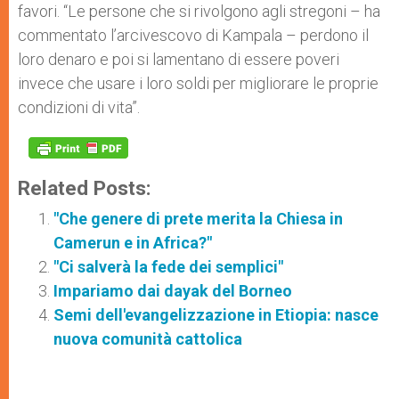
favori. “Le persone che si rivolgono agli stregoni – ha
commentato l’arcivescovo di Kampala – perdono il
loro denaro e poi si lamentano di essere poveri
invece che usare i loro soldi per migliorare le proprie
condizioni di vita”.
Related Posts:
"Che genere di prete merita la Chiesa in
Camerun e in Africa?"
"Ci salverà la fede dei semplici"
Impariamo dai dayak del Borneo
Semi dell'evangelizzazione in Etiopia: nasce
nuova comunità cattolica