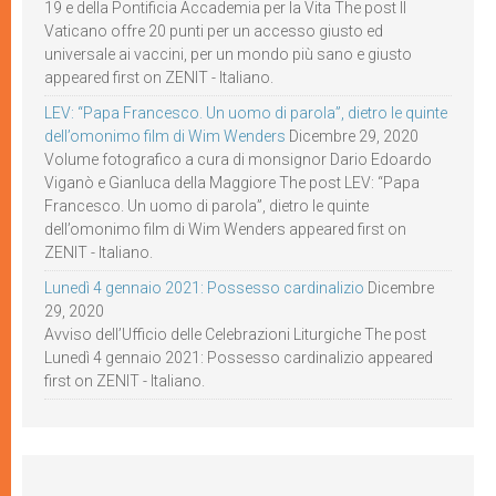
19 e della Pontificia Accademia per la Vita The post Il
Vaticano offre 20 punti per un accesso giusto ed
universale ai vaccini, per un mondo più sano e giusto
appeared first on ZENIT - Italiano.
LEV: “Papa Francesco. Un uomo di parola”, dietro le quinte
dell’omonimo film di Wim Wenders
Dicembre 29, 2020
Volume fotografico a cura di monsignor Dario Edoardo
Viganò e Gianluca della Maggiore The post LEV: “Papa
Francesco. Un uomo di parola”, dietro le quinte
dell’omonimo film di Wim Wenders appeared first on
ZENIT - Italiano.
Lunedì 4 gennaio 2021: Possesso cardinalizio
Dicembre
29, 2020
Avviso dell’Ufficio delle Celebrazioni Liturgiche The post
Lunedì 4 gennaio 2021: Possesso cardinalizio appeared
first on ZENIT - Italiano.