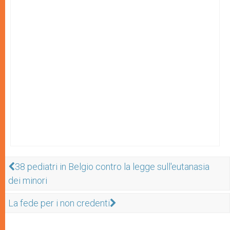
38 pediatri in Belgio contro la legge sull'eutanasia
dei minori
La fede per i non credenti