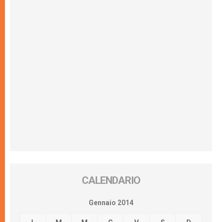
CALENDARIO
Gennaio 2014