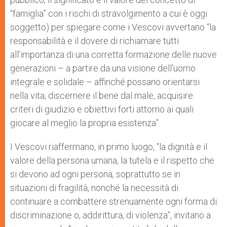
“famiglia” con i rischi di stravolgimento a cui è oggi
soggetto) per spiegare come i Vescovi avvertano “la
responsabilità e il dovere di richiamare tutti
all’importanza di una corretta formazione delle nuove
generazioni – a partire da una visione dell’uomo
integrale e solidale – affinché possano orientarsi
nella vita, discernere il bene dal male, acquisire
criteri di giudizio e obiettivi forti attorno ai quali
giocare al meglio la propria esistenza”.
I Vescovi riaffermano, in primo luogo, “la dignità e il
valore della persona umana, la tutela e il rispetto che
si devono ad ogni persona, soprattutto se in
situazioni di fragilità, nonché la necessità di
continuare a combattere strenuamente ogni forma di
discriminazione o, addirittura, di violenza”, invitano a