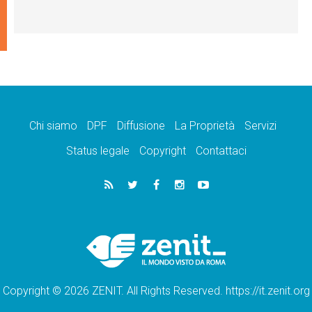
Chi siamo
DPF
Diffusione
La Proprietà
Servizi
Status legale
Copyright
Contattaci
Copyright © 2026 ZENIT. All Rights Reserved. https://it.zenit.org