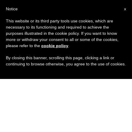
IT
Notice
x
This website or its third party tools use cookies, which are
necessary to its functioning and required to achieve the
purposes illustrated in the cookie policy. If you want to know
more or withdraw your consent to all or some of the cookies,
please refer to the
cookie policy
.
By closing this banner, scrolling this page, clicking a link or
continuing to browse otherwise, you agree to the use of cookies.