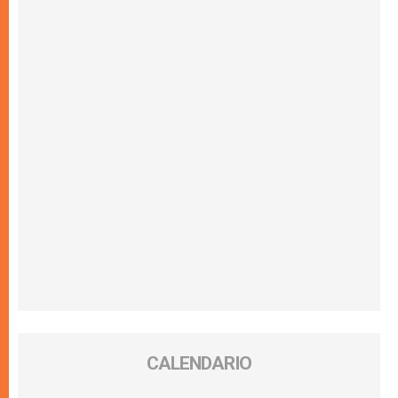
CALENDARIO