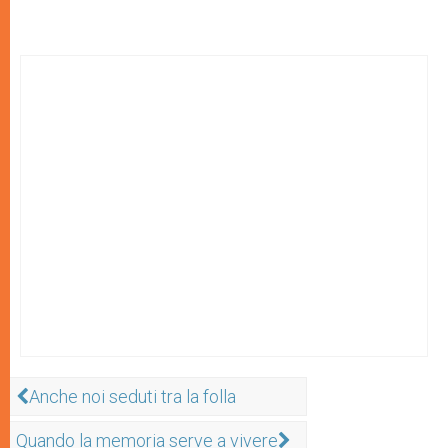
Anche noi seduti tra la folla
Quando la memoria serve a vivere