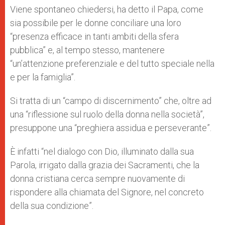
Viene spontaneo chiedersi, ha detto il Papa, come
sia possibile per le donne conciliare una loro
“presenza efficace in tanti ambiti della sfera
pubblica” e, al tempo stesso, mantenere
“un’attenzione preferenziale e del tutto speciale nella
e per la famiglia”.
Si tratta di un “campo di discernimento” che, oltre ad
una “riflessione sul ruolo della donna nella società”,
presuppone una “preghiera assidua e perseverante”.
È infatti “nel dialogo con Dio, illuminato dalla sua
Parola, irrigato dalla grazia dei Sacramenti, che la
donna cristiana cerca sempre nuovamente di
rispondere alla chiamata del Signore, nel concreto
della sua condizione”.