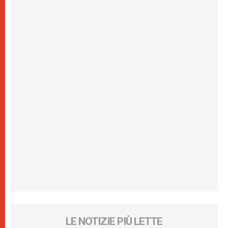
LE NOTIZIE PIÙ LETTE