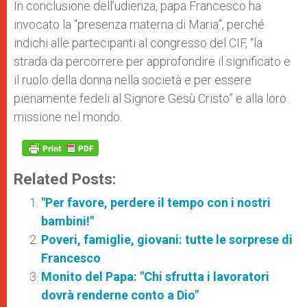
In conclusione dell’udienza, papa Francesco ha
invocato la “presenza materna di Maria”, perché
indichi alle partecipanti al congresso del CIF, “la
strada da percorrere per approfondire il significato e
il ruolo della donna nella società e per essere
pienamente fedeli al Signore Gesù Cristo” e alla loro
missione nel mondo.
Related Posts:
"Per favore, perdere il tempo con i nostri
bambini!"
Poveri, famiglie, giovani: tutte le sorprese di
Francesco
Monito del Papa: "Chi sfrutta i lavoratori
dovrà renderne conto a Dio"