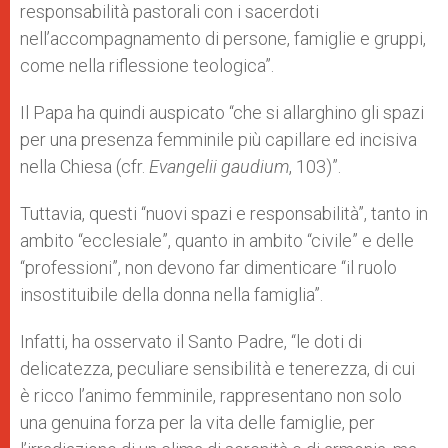
responsabilità pastorali con i sacerdoti
nell’accompagnamento di persone, famiglie e gruppi,
come nella riflessione teologica”.
Il Papa ha quindi auspicato “che si allarghino gli spazi
per una presenza femminile più capillare ed incisiva
nella Chiesa (cfr.
Evangelii gaudium
, 103)”.
Tuttavia, questi “nuovi spazi e responsabilità”, tanto in
ambito “ecclesiale”, quanto in ambito “civile” e delle
“professioni”, non devono far dimenticare “il ruolo
insostituibile della donna nella famiglia”.
Infatti, ha osservato il Santo Padre, “le doti di
delicatezza, peculiare sensibilità e tenerezza, di cui
è ricco l’animo femminile, rappresentano non solo
una genuina forza per la vita delle famiglie, per