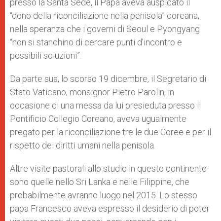
presso la Santa Sede, il Papa aveva auspicato il
“dono della riconciliazione nella penisola” coreana,
nella speranza che i governi di Seoul e Pyongyang
“non si stanchino di cercare punti d’incontro e
possibili soluzioni”.
Da parte sua, lo scorso 19 dicembre, il Segretario di
Stato Vaticano, monsignor Pietro Parolin, in
occasione di una messa da lui presieduta presso il
Pontificio Collegio Coreano, aveva ugualmente
pregato per la riconciliazione tre le due Coree e per il
rispetto dei diritti umani nella penisola.
Altre visite pastorali allo studio in questo continente
sono quelle nello Sri Lanka e nelle Filippine, che
probabilmente avranno luogo nel 2015. Lo stesso
papa Francesco aveva espresso il desiderio di poter