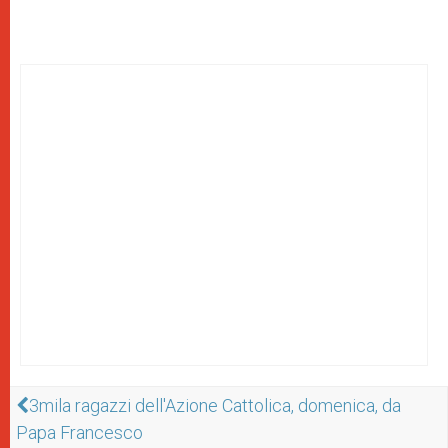
3mila ragazzi dell'Azione Cattolica, domenica, da
Papa Francesco