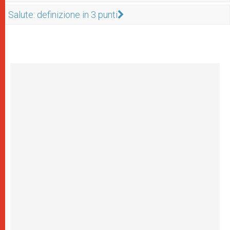
Salute: definizione in 3 punti