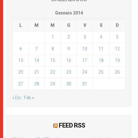
Gennaio 2014
L
M
M
G
V
S
D
1
2
3
4
5
6
7
8
9
10
11
12
13
14
15
16
17
18
19
20
21
22
23
24
25
26
27
28
29
30
31
« Dic
Feb »
FEED RSS