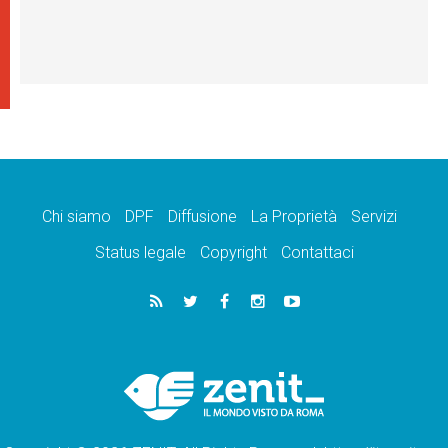
Chi siamo
DPF
Diffusione
La Proprietà
Servizi
Status legale
Copyright
Contattaci