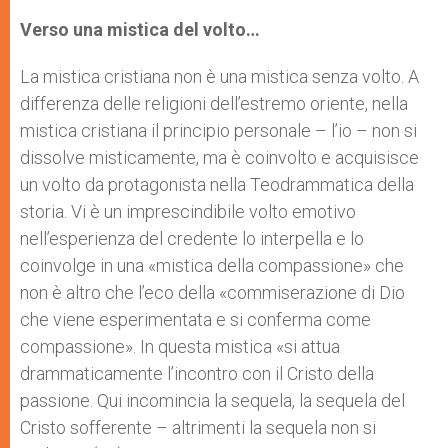
Verso una mistica del volto…
La mistica cristiana non è una mistica senza volto. A
differenza delle religioni dell’estremo oriente, nella
mistica cristiana il principio personale – l’io – non si
dissolve misticamente, ma è coinvolto e acquisisce
un volto da protagonista nella Teodrammatica della
storia. Vi è un imprescindibile volto emotivo
nell’esperienza del credente lo interpella e lo
coinvolge in una «mistica della compassione» che
non è altro che l’eco della «commiserazione di Dio
che viene esperimentata e si conferma come
compassione». In questa mistica «si attua
drammaticamente l’incontro con il Cristo della
passione. Qui incomincia la sequela, la sequela del
Cristo sofferente – altrimenti la sequela non si