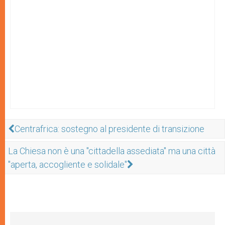
Centrafrica: sostegno al presidente di transizione
La Chiesa non è una "cittadella assediata" ma una città
"aperta, accogliente e solidale"