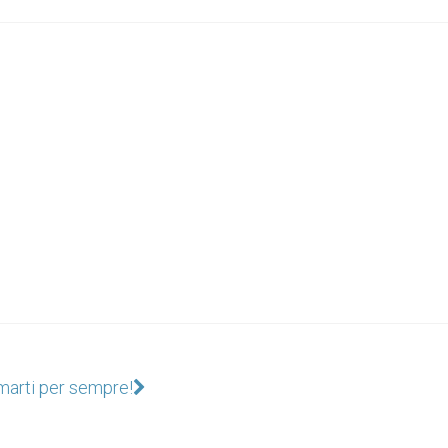
marti per sempre!