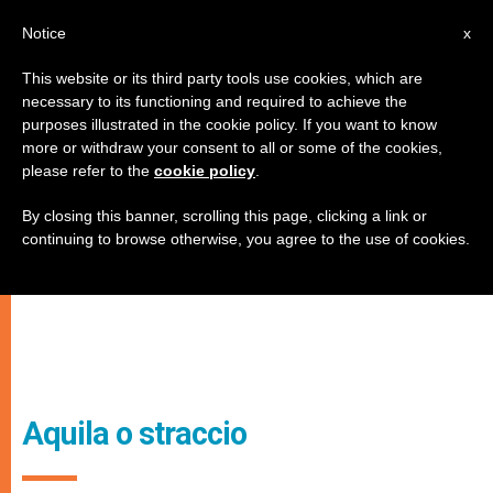
IT
Notice
x
This website or its third party tools use cookies, which are
necessary to its functioning and required to achieve the
purposes illustrated in the cookie policy. If you want to know
more or withdraw your consent to all or some of the cookies,
please refer to the
cookie policy
.
By closing this banner, scrolling this page, clicking a link or
continuing to browse otherwise, you agree to the use of cookies.
Aquila o straccio