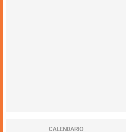
CALENDARIO