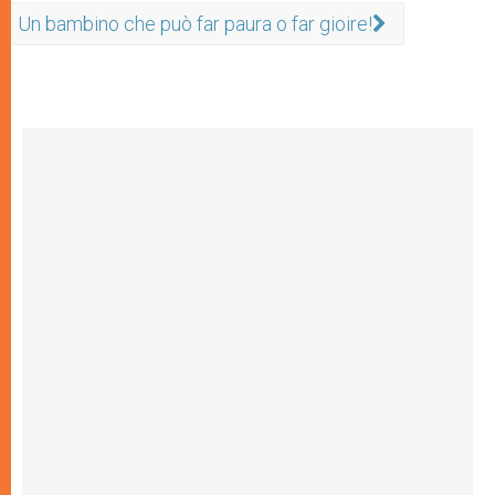
Un bambino che può far paura o far gioire!