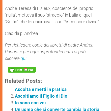
Anche Teresa di Lisieux, cosciente del proprio
“nulla”, metteva il suo “straccio” in balia di quel
“Soffio” che lei chiamava il suo “Ascensore divino”.
Ciao da p. Andrea
Per richiedere copie dei libretti di padre Andrea
Panont e per ogni approfondimento si può
cliccare
qui
.
Related Posts:
Ascolta e metti in pratica
Ascoltiamo il Figlio di Dio
Io sono con voi
Un uomo che si converte cambia la storia