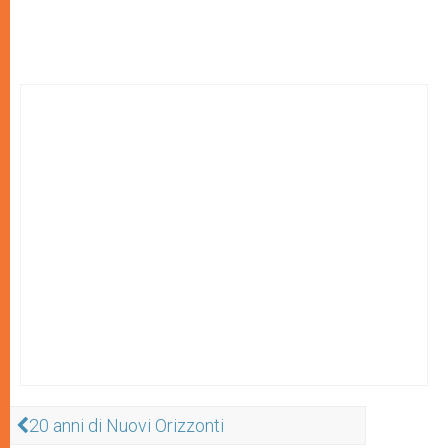
20 anni di Nuovi Orizzonti