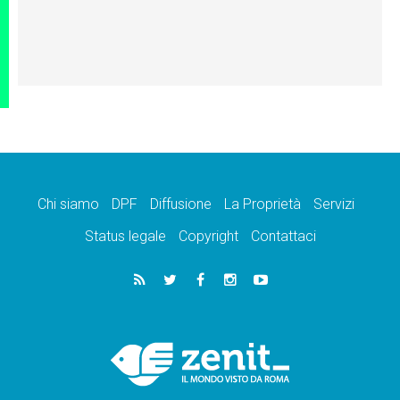
Chi siamo
DPF
Diffusione
La Proprietà
Servizi
Status legale
Copyright
Contattaci