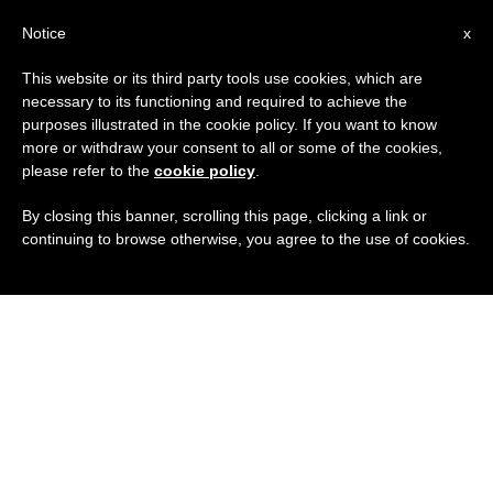
IT
Notice
x
This website or its third party tools use cookies, which are
necessary to its functioning and required to achieve the
purposes illustrated in the cookie policy. If you want to know
more or withdraw your consent to all or some of the cookies,
please refer to the
cookie policy
.
By closing this banner, scrolling this page, clicking a link or
continuing to browse otherwise, you agree to the use of cookies.