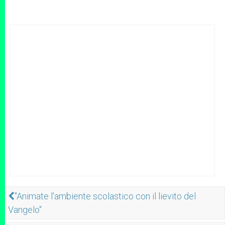
"Animate l'ambiente scolastico con il lievito del
Vangelo"