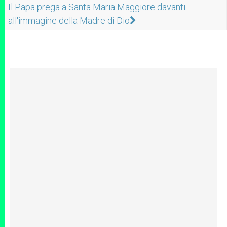
Il Papa prega a Santa Maria Maggiore davanti
all'immagine della Madre di Dio