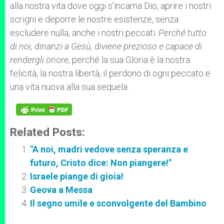
alla nostra vita dove oggi s’incarna Dio, aprire i nostri
scrigni e deporre le nostre esistenze, senza
escludere nulla, anche i nostri peccati.
Perché tutto
di noi, dinanzi a Gesù, diviene prezioso e capace di
rendergli onore
, perché la sua Gloria è la nostra
felicità, la nostra libertà, il perdono di ogni peccato e
una vita nuova alla sua sequela.
Related Posts:
"A noi, madri vedove senza speranza e
futuro, Cristo dice: Non piangere!"
Israele piange di gioia!
Geova a Messa
Il segno umile e sconvolgente del Bambino