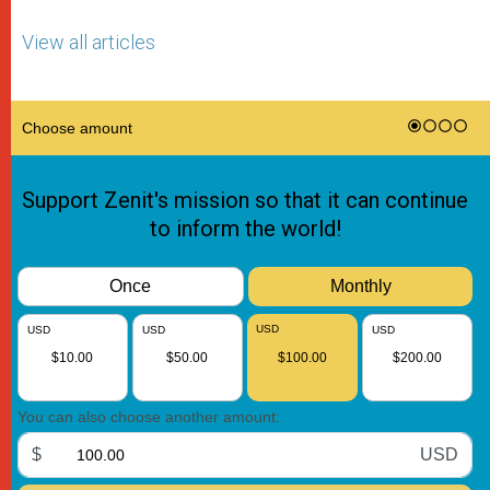
View all articles