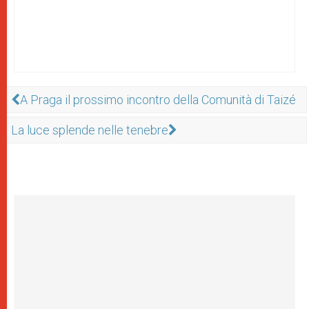
A Praga il prossimo incontro della Comunità di Taizé
La luce splende nelle tenebre