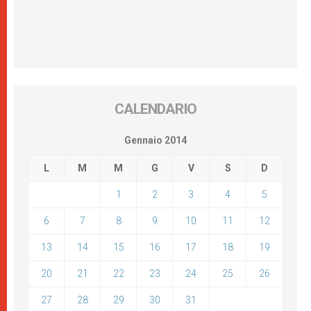
CALENDARIO
Gennaio 2014
L
M
M
G
V
S
D
1
2
3
4
5
6
7
8
9
10
11
12
13
14
15
16
17
18
19
20
21
22
23
24
25
26
27
28
29
30
31