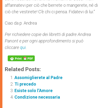
affannatevi per ciò che berrete o mangerete, né di
ciò che vestirete! C’è chi ci pensa. Fidatevi di lui.”
Ciao da p. Andrea
Per richiedere copie dei libretti di padre Andrea
Panont e per ogni approfondimento si può
cliccare
qui
.
Related Posts:
Assomiglierete al Padre
Ti precedo
Esiste solo l’Amore
Condizione necessaria