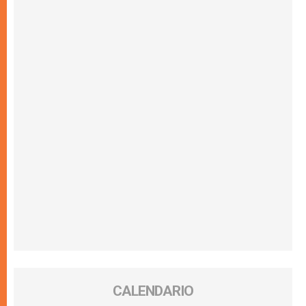
CALENDARIO