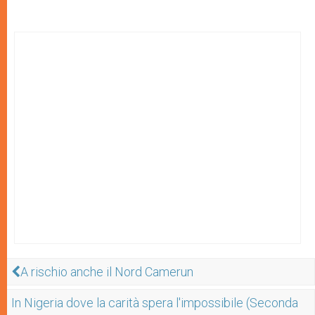
A rischio anche il Nord Camerun
In Nigeria dove la carità spera l'impossibile (Seconda