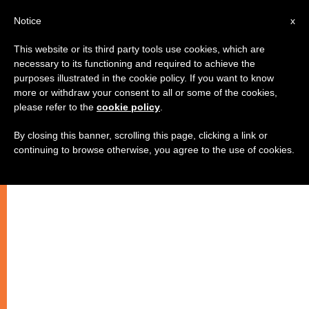
IT
Notice
x
This website or its third party tools use cookies, which are
necessary to its functioning and required to achieve the
purposes illustrated in the cookie policy. If you want to know
more or withdraw your consent to all or some of the cookies,
please refer to the
cookie policy
.
By closing this banner, scrolling this page, clicking a link or
continuing to browse otherwise, you agree to the use of cookies.