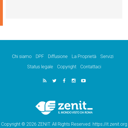
Chi siamo
DPF
Diffusione
La Proprietà
Servizi
Status legale
Copyright
Contattaci
Copyright © 2026 ZENIT. All Rights Reserved. https://it.zenit.org