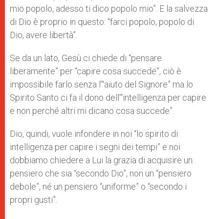
mio popolo, adesso ti dico popolo mio”. E la salvezza
di Dio è proprio in questo: “farci popolo, popolo di
Dio, avere libertà”.
Se da un lato, Gesù ci chiede di “pensare
liberamente” per “capire cosa succede”, ciò è
impossibile farlo senza l’“aiuto del Signore” ma lo
Spirito Santo ci fa il dono dell’“intelligenza per capire
e non perché altri mi dicano cosa succede”.
Dio, quindi, vuole infondere in noi “lo spirito di
intelligenza per capire i segni dei tempi” e noi
dobbiamo chiedere a Lui la grazia di acquisire un
pensiero che sia “secondo Dio”, non un “pensiero
debole”, né un pensiero “uniforme” o “secondo i
propri gusti”.