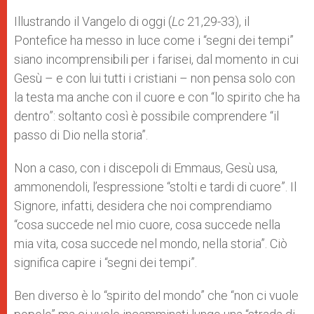
Illustrando il Vangelo di oggi (
Lc
21,29-33), il
Pontefice ha messo in luce come i “segni dei tempi”
siano incomprensibili per i farisei, dal momento in cui
Gesù – e con lui tutti i cristiani – non pensa solo con
la testa ma anche con il cuore e con “lo spirito che ha
dentro”: soltanto così è possibile comprendere “il
passo di Dio nella storia”.
Non a caso, con i discepoli di Emmaus, Gesù usa,
ammonendoli, l’espressione “stolti e tardi di cuore”. Il
Signore, infatti, desidera che noi comprendiamo
“cosa succede nel mio cuore, cosa succede nella
mia vita, cosa succede nel mondo, nella storia”. Ciò
significa capire i “segni dei tempi”.
Ben diverso è lo “spirito del mondo” che “non ci vuole