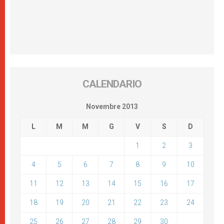
CALENDARIO
Novembre 2013
L
M
M
G
V
S
D
1
2
3
4
5
6
7
8
9
10
11
12
13
14
15
16
17
18
19
20
21
22
23
24
25
26
27
28
29
30