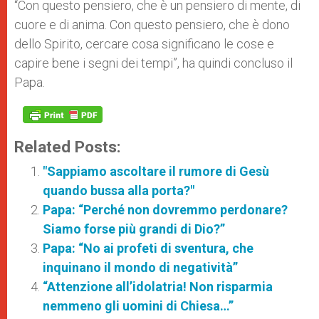
“Con questo pensiero, che è un pensiero di mente, di
cuore e di anima. Con questo pensiero, che è dono
dello Spirito, cercare cosa significano le cose e
capire bene i segni dei tempi”, ha quindi concluso il
Papa.
Related Posts:
"Sappiamo ascoltare il rumore di Gesù
quando bussa alla porta?"
Papa: “Perché non dovremmo perdonare?
Siamo forse più grandi di Dio?”
Papa: “No ai profeti di sventura, che
inquinano il mondo di negatività”
“Attenzione all’idolatria! Non risparmia
nemmeno gli uomini di Chiesa…”