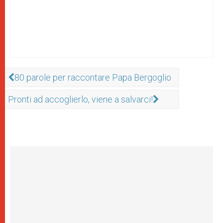
80 parole per raccontare Papa Bergoglio
Pronti ad accoglierlo, viene a salvarci!