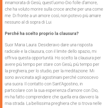
innamorata di Gesù, quest’uomo-Dio folle d’amore,
che ha voluto morire sulla croce anche per una come
me. Di fronte a un amore così, non potevo più amare
nessuno al di sopra di Lui.
Perché ha scelto proprio la clausura?
Suor Maria Laura: Desideravo dare una risposta
radicale e la clausura, con il limite dello spazio, mi
offriva questa opportunità. Ho scelto la clausura per
avere più tempo per stare con Gesù, più tempo per
la preghiera, per lo studio, per la meditazione. Mi
sono avvicinata agli agostiniani perché conoscevo
una suora. Il contatto con Sant’Agostino, in
particolare con la sua esperienza d’amore con Dio,
mi ha fatto comprendere che quella era davvero la
mia strada. La bellissima preghiera che si trova nelle