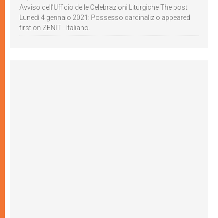
Avviso dell’Ufficio delle Celebrazioni Liturgiche The post
Lunedì 4 gennaio 2021: Possesso cardinalizio appeared
first on ZENIT - Italiano.