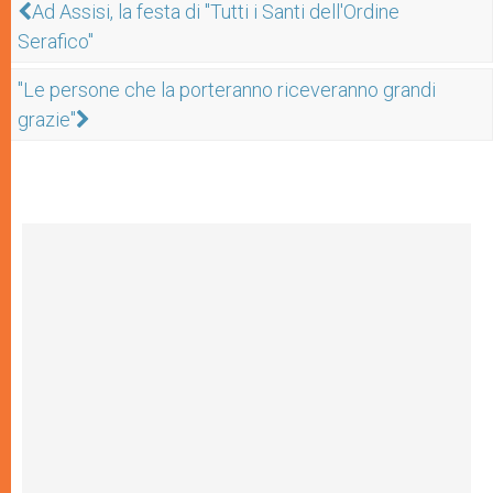
Ad Assisi, la festa di "Tutti i Santi dell'Ordine
Serafico"
"Le persone che la porteranno riceveranno grandi
grazie"