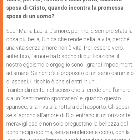
sposa di Cristo, quando incontra la promessa
sposa di un uomo?
Suor Maria Laura: L’amore, per me, è sempre stata la
cosa più bella, l’unica che rende bella la vita, perché
una vita senza amore non è vita. Per essere vero,
autentico, l’amore ha bisogno di purificazione: il
nostro egoismo e orgoglio sono i grandi impedimenti
ad amare. Se non c’è il proposito di un serio cammino
di ascesi, il rischio è che si entri in un
fraintendimento, nel senso che si crede che l’amore
sia un “sentimento spontaneo” e, quando questo
sparisce, si arriva alla rottura del rapporto. Gli sposi,
se si aprono all’amore di Dio, entrano in un orizzonte
meraviglioso e non solo pregustano la bellezza del
dono reciproco ma, senza rendersene conto, con la