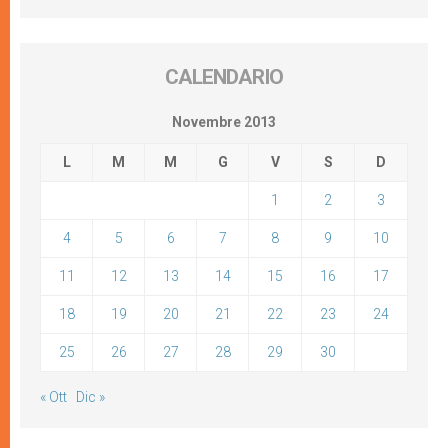
CALENDARIO
Novembre 2013
L
M
M
G
V
S
D
1
2
3
4
5
6
7
8
9
10
11
12
13
14
15
16
17
18
19
20
21
22
23
24
25
26
27
28
29
30
« Ott
Dic »