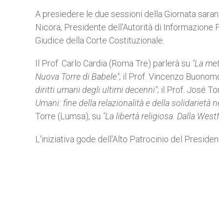
A presiedere le due sessioni della Giornata sarann
Nicora, Presidente dell'Autorità di Informazione Fina
Giudice della Corte Costituzionale.
Il Prof. Carlo Cardia (Roma Tre) parlerà su
"La met
Nuova Torre di Babele"
; il Prof. Vincenzo Buonom
diritti umani degli ultimi decenni"
; il Prof. José 
Umani: fine della relazionalità e della solidarietà n
Torre (Lumsa), su
"La libertà religiosa. Dalla Wes
L'iniziativa gode dell'Alto Patrocinio del Preside