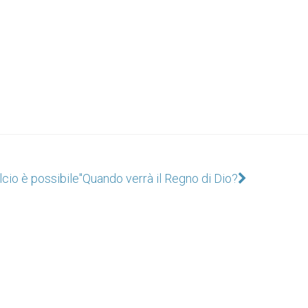
alcio è possibile"
Quando verrà il Regno di Dio?