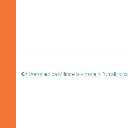
All'Aeronautica Militare la vittoria di "Un altro c