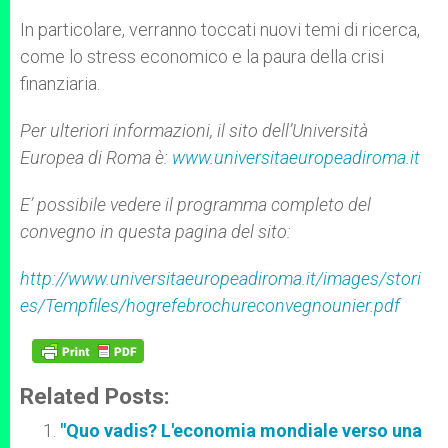
In particolare, verranno toccati nuovi temi di ricerca,
come lo stress economico e la paura della crisi
finanziaria.
Per ulteriori informazioni, il sito dell’Università
Europea di Roma è:
www.universitaeuropeadiroma.it
E’ possibile vedere il programma completo del
convegno in questa pagina del sito:
http://www.universitaeuropeadiroma.it/images/stori
es/Tempfiles/hogrefebrochureconvegnounier.pdf
Related Posts:
"Quo vadis? L'economia mondiale verso una