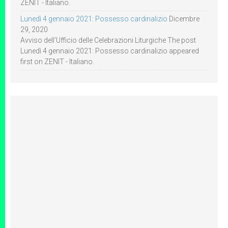
ZENIT - Italiano.
Lunedì 4 gennaio 2021: Possesso cardinalizio
Dicembre
29, 2020
Avviso dell’Ufficio delle Celebrazioni Liturgiche The post
Lunedì 4 gennaio 2021: Possesso cardinalizio appeared
first on ZENIT - Italiano.