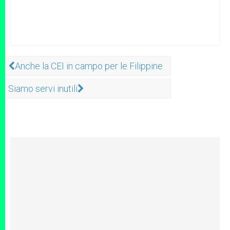
Anche la CEI in campo per le Filippine
Siamo servi inutili