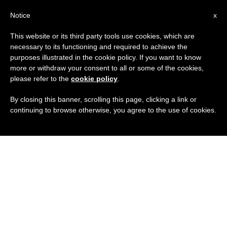
IT
Notice
x
This website or its third party tools use cookies, which are
necessary to its functioning and required to achieve the
purposes illustrated in the cookie policy. If you want to know
more or withdraw your consent to all or some of the cookies,
please refer to the
cookie policy
.
By closing this banner, scrolling this page, clicking a link or
continuing to browse otherwise, you agree to the use of cookies.