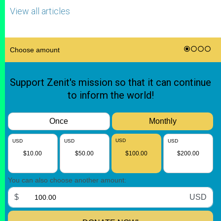
View all articles