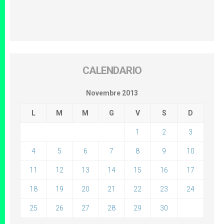
CALENDARIO
Novembre 2013
L
M
M
G
V
S
D
1
2
3
4
5
6
7
8
9
10
11
12
13
14
15
16
17
18
19
20
21
22
23
24
25
26
27
28
29
30