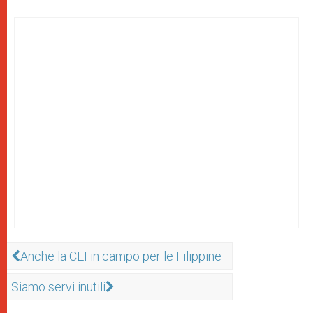
Anche la CEI in campo per le Filippine
Siamo servi inutili