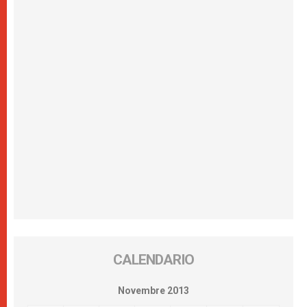
CALENDARIO
Novembre 2013