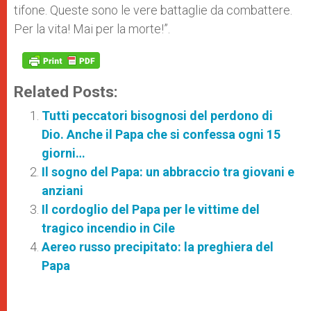
tifone. Queste sono le vere battaglie da combattere.
Per la vita! Mai per la morte!”.
Related Posts:
Tutti peccatori bisognosi del perdono di
Dio. Anche il Papa che si confessa ogni 15
giorni…
Il sogno del Papa: un abbraccio tra giovani e
anziani
Il cordoglio del Papa per le vittime del
tragico incendio in Cile
Aereo russo precipitato: la preghiera del
Papa